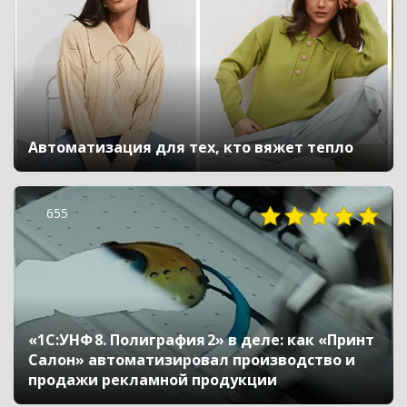
Автоматизация для тех, кто вяжет тепло
655
«1С:УНФ 8. Полиграфия 2» в деле: как «Принт
Салон» автоматизировал производство и
продажи рекламной продукции