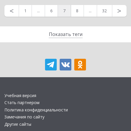
<
>
1
...
6
7
8
...
32
Показать теги
Учебная версия
Стать партнером
Политика конфиденциальности
Замечания по сайту
Другие сайты