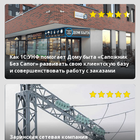
860
Как 1С:УНФ помогает Дому быта «Сапожник
Без Сапог» развивать свою клиентскую базу
и совершенствовать работу с заказами
308
Заринская сетевая компания