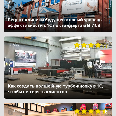
Рецепт клиники будущего: новый уровень
эффективности с 1С по стандартам ЕГИСЗ
653
Как создать волшебную турбо-кнопку в 1С,
чтобы не терять клиентов
377