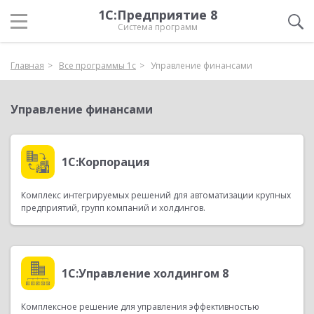
1С:Предприятие 8
Система программ
Главная
Все программы 1с
Управление финансами
Управление финансами
1С:Корпорация
Комплекс интегрируемых решений для автоматизации крупных
предприятий, групп компаний и холдингов.
1С:Управление холдингом 8
Комплексное решение для управления эффективностью