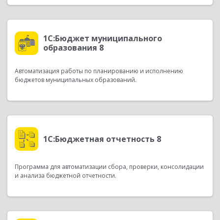
1С:Бюджет муниципального
образования 8
Автоматизация работы по планированию и исполнению
бюджетов муниципальных образований.
1С:Бюджетная отчетность 8
Программа для автоматизации сбора, проверки, консолидации
и анализа бюджетной отчетности.