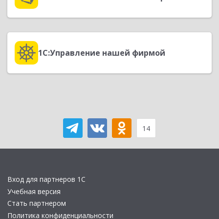
1С:Управление нашей фирмой
14
Вход для партнеров 1С
Учебная версия
Стать партнером
Политика конфиденциальности