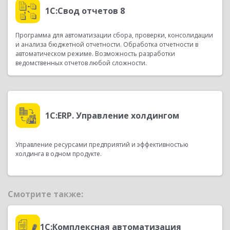
1С:Свод отчетов 8
Программа для автоматизации сбора, проверки, консолидации
и анализа бюджетной отчетности. Обработка отчетности в
автоматическом режиме. Возможность разработки
ведомственных отчетов любой сложности.
1С:ERP. Управление холдингом
Управление ресурсами предприятий и эффективностью
холдинга в одном продукте.
Смотрите также:
1С:Комплексная автоматизация