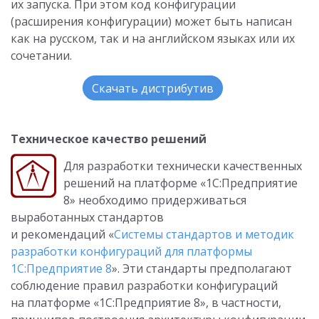
их запуска. При этом код конфигурации
(расширения конфигурации) может быть написан
как на русском, так и на английском языках или их
сочетании.
Скачать дистрибутив
Техническое качество решений
Для разработки технически качественных
решений на платформе «1С:Предприятие
8» необходимо придерживаться
выработанных стандартов
и рекомендаций «
Системы стандартов и методик
разработки конфигураций для платформы
1С:Предприятие 8
». Эти стандарты предполагают
соблюдение правил разработки конфигураций
на платформе «1С:Предприятие 8», в частности,