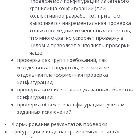
проверяемой конфигурации из сетевого
хранилища конфигурации (при
коллективной разработке); при этом
выполняется инкрементальная проверка
только последних измененных объектов,
что многократно ускоряет проверку в
целом и позволяет выполнять проверки
чаще.
проверка как групп требований, так
и отдельных стандартов, в том числе
отдельная платформенная проверка
конфигурации;
проверка всех или только указанных объектов
конфигурации;
проверка объектов конфигурации с учетом
заданных исключений.
Формирование результатов проверки
конфигурации в виде настраиваемых сводных