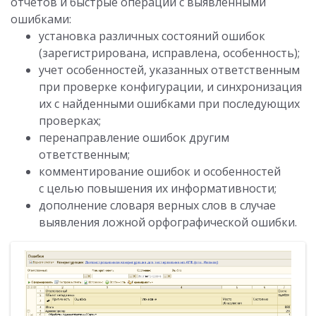
отчетов и быстрые операции с выявленными
ошибками:
установка различных состояний ошибок
(зарегистрирована, исправлена, особенность);
учет особенностей, указанных ответственным
при проверке конфигурации, и синхронизация
их с найденными ошибками при последующих
проверках;
перенаправление ошибок другим
ответственным;
комментирование ошибок и особенностей
с целью повышения их информативности;
дополнение словаря верных слов в случае
выявления ложной орфографической ошибки.