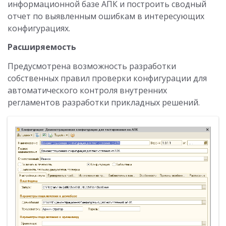
информационной базе АПК и построить сводный
отчет по выявленным ошибкам в интересующих
конфигурациях.
Расширяемость
Предусмотрена возможность разработки
собственных правил проверки конфигурации для
автоматического контроля внутренних
регламентов разработки прикладных решений.