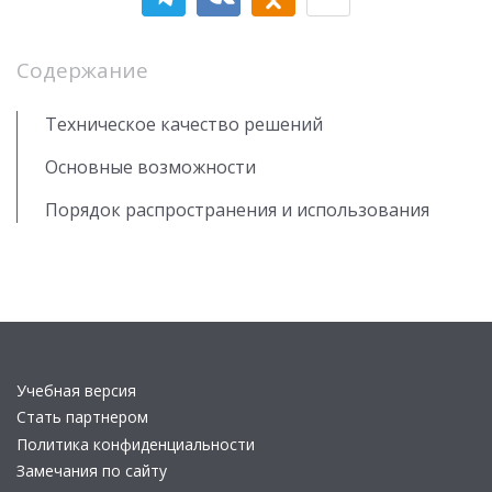
Содержание
Техническое качество решений
Основные возможности
Порядок распространения и использования
Учебная версия
Стать партнером
Политика конфиденциальности
Замечания по сайту