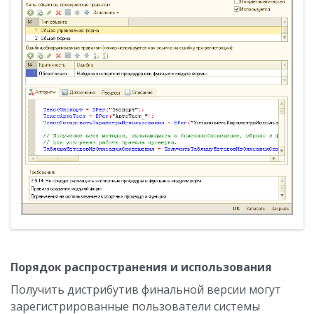
Порядок распространения и использования
Получить дистрибутив финальной версии могут
зарегистрированные пользователи системы