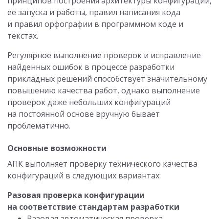
принципов построения архитектуры конфигурации,
ее запуска и работы, правил написания кода
и правил орфографии в программном коде и
текстах.
Регулярное выполнение проверок и исправление
найденных ошибок в процессе разработки
прикладных решений способствует значительному
повышению качества работ, однако выполнение
проверок даже небольших конфигураций
на постоянной основе вручную бывает
проблематично.
Основные возможности
АПК выполняет проверку технического качества
конфигураций в следующих вариантах:
Разовая проверка конфигурации
на соответствие стандартам разработки
Разовая автоматическая проверка