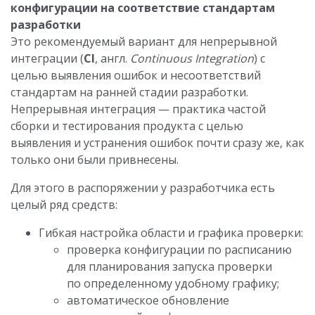
конфигурации на соответствие стандартам
разработки
Это рекомендуемый вариант для непрерывной
интеграции (
CI
, англ.
Continuous Integration
) с
целью выявления ошибок и несоответствий
стандартам на ранней стадии разработки.
Непрерывная интеграция — практика частой
сборки и тестирования продукта с целью
выявления и устранения ошибок почти сразу же, как
только они были привнесены.
Для этого в распоряжении у разработчика есть
целый ряд средств:
Гибкая настройка области и графика проверки:
проверка конфигурации по расписанию
для планирования запуска проверки
по определенному удобному графику;
автоматическое обновление