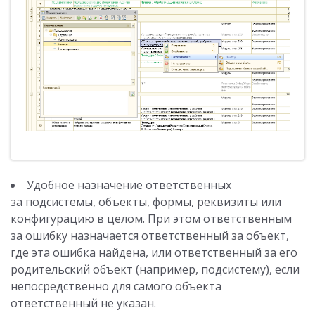
Удобное назначение ответственных
за подсистемы, объекты, формы, реквизиты или
конфигурацию в целом. При этом ответственным
за ошибку назначается ответственный за объект,
где эта ошибка найдена, или ответственный за его
родительский объект (например, подсистему), если
непосредственно для самого объекта
ответственный не указан.