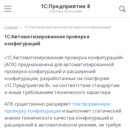
1С:Предприятие 8
Система программ
Главная
1С:Автоматизированная проверка конфигураций
1С:Автоматизированная проверка
конфигураций
«1С:Автоматизированная проверка конфигураций»
(АПК) предназначена для автоматизированной
проверки конфигураций и расширений
конфигурации, разработанных на платформе
«1С:Предприятие 8», на соответствие стандартам
и иным требованиям технического характера.
АПК существенно расширяет
платформенную
проверку конфигурации
и выполняет статический
анализ технического качества конфигураций и
расширений в автоматическом режиме, не требуя