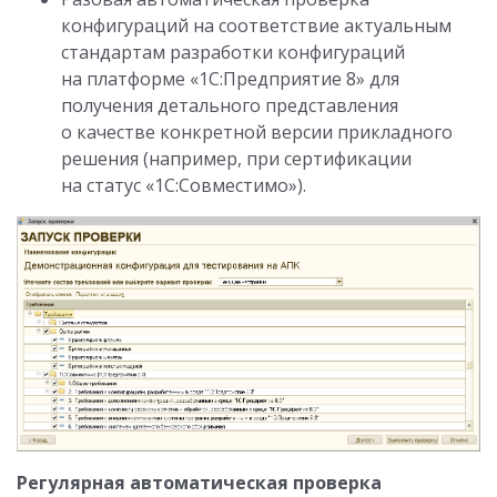
конфигураций на соответствие актуальным
стандартам разработки конфигураций
на платформе «1С:Предприятие 8» для
получения детального представления
о качестве конкретной версии прикладного
решения (например, при сертификации
на статус «1С:Совместимо»).
Регулярная автоматическая проверка