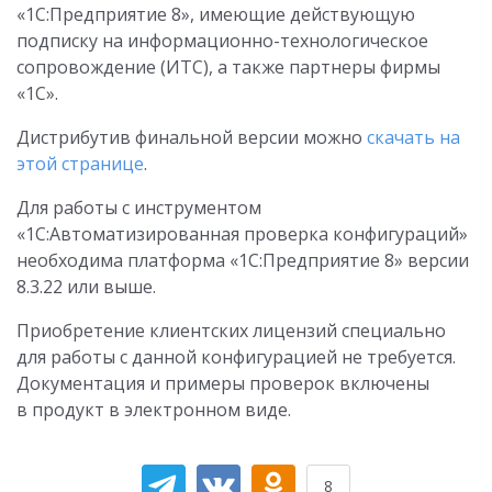
«1С:Предприятие 8», имеющие действующую
подписку на информационно-технологическое
сопровождение (ИТС), а также партнеры фирмы
«1С».
Дистрибутив финальной версии можно
скачать на
этой странице
.
Для работы с инструментом
«1С:Автоматизированная проверка конфигураций»
необходима платформа «1С:Предприятие 8» версии
8.3.22 или выше.
Приобретение клиентских лицензий специально
для работы с данной конфигурацией не требуется.
Документация и примеры проверок включены
в продукт в электронном виде.
8