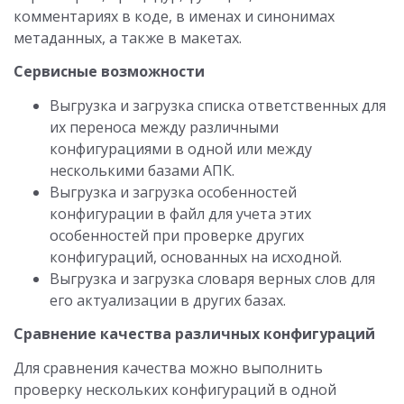
комментариях в коде, в именах и синонимах
метаданных, а также в макетах.
Сервисные возможности
Выгрузка и загрузка списка ответственных для
их переноса между различными
конфигурациями в одной или между
несколькими базами АПК.
Выгрузка и загрузка особенностей
конфигурации в файл для учета этих
особенностей при проверке других
конфигураций, основанных на исходной.
Выгрузка и загрузка словаря верных слов для
его актуализации в других базах.
Сравнение качества различных конфигураций
Для сравнения качества можно выполнить
проверку нескольких конфигураций в одной