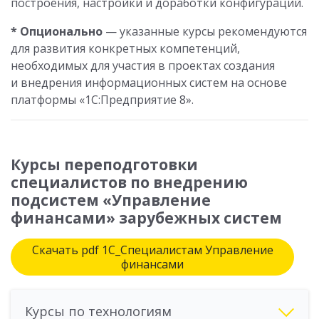
построения, настройки и доработки конфигураций.
* Опционально
— указанные курсы рекомендуются
для развития конкретных компетенций,
необходимых для участия в проектах создания
и внедрения информационных систем на основе
платформы «1С:Предприятие 8».
Курсы переподготовки
специалистов по внедрению
подсистем «Управление
финансами» зарубежных систем
Скачать pdf 1С_Специалистам Управление
финансами
Курсы по технологиям