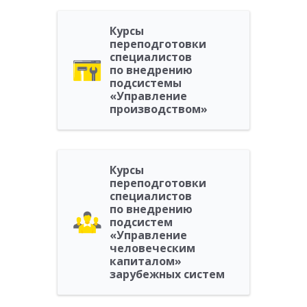
Курсы
переподготовки
специалистов
по внедрению
подсистемы
«Управление
производством»
Курсы
переподготовки
специалистов
по внедрению
подсистем
«Управление
человеческим
капиталом»
зарубежных систем