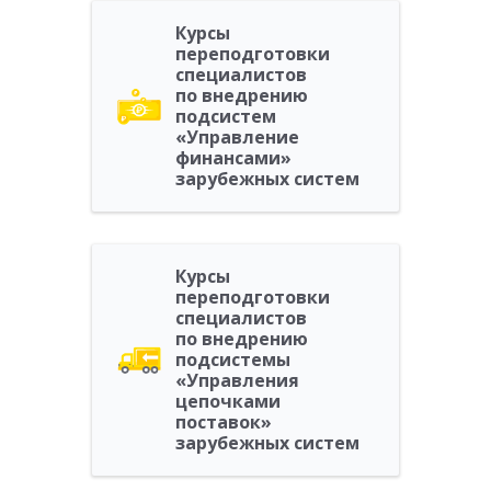
Курсы
переподготовки
специалистов
по внедрению
подсистем
«Управление
финансами»
зарубежных систем
Курсы
переподготовки
специалистов
по внедрению
подсистемы
«Управления
цепочками
поставок»
зарубежных систем