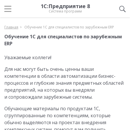
1С:Предприятие 8
Система программ
Главная
Обучение 1С для специалистов по зарубежным ERP
Обучение 1С для специалистов по зарубежным
ERP
Уважаемые коллеги!
Для нас могут быть очень ценны ваши
компетенции в области автоматизации бизнес-
процессов и глубокие знания предметных областей
предприятий, на которых вы внедряли
и сопровождали зарубежные системы.
Обучающие материалы по продуктам 1С,
сгруппированные по компетенциям, которые
обычно выделяются на проектах внедрения
комплексных систем, помогут вам получить