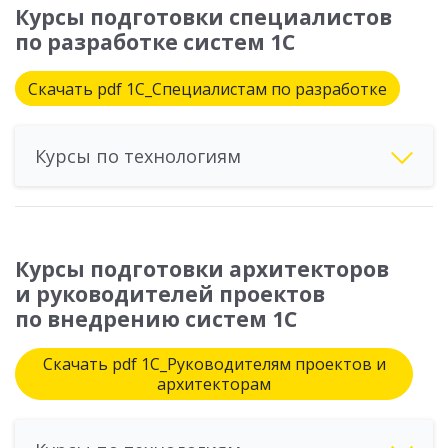
Курсы подготовки специалистов
по разработке систем 1С
Скачать pdf 1С_Специалистам по разработке
Курсы по технологиям
Курсы подготовки архитекторов
и руководителей проектов
по внедрению систем 1С
Скачать pdf 1С_Руководителям проектов и
архитекторам