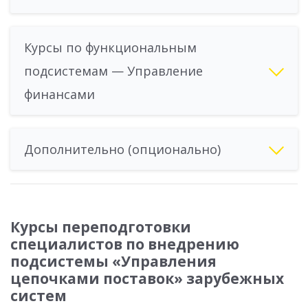
Курсы по функциональным
подсистемам — Управление
финансами
Дополнительно (опционально)
Курсы переподготовки
специалистов по внедрению
подсистемы «Управления
цепочками поставок» зарубежных
систем