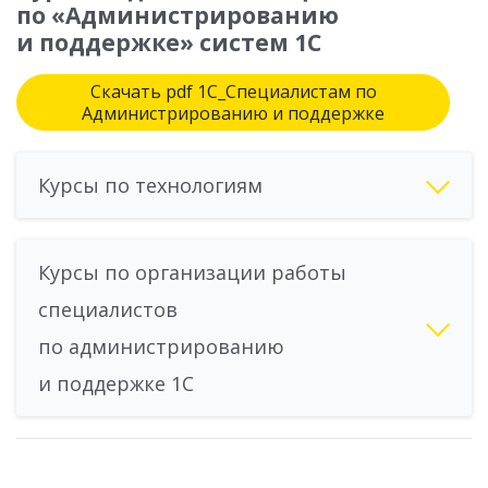
по «Администрированию
и поддержке» систем 1С
Скачать pdf 1С_Специалистам по
Администрированию и поддержке
Курсы по технологиям
Курсы по организации работы
специалистов
по администрированию
и поддержке 1С