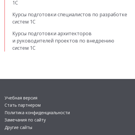
1С
Курсы подготовки специалистов по разработке
систем 1С
Курсы подготовки архитекторов
и руководителей проектов по внедрению
систем 1С
Учебная версия
Стать партнером
Политика конфиденциальности
Замечания по сайту
Другие сайты