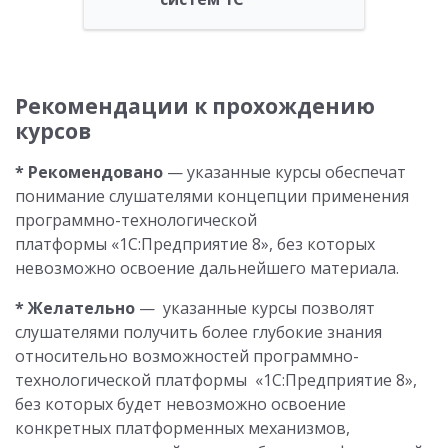
Рекомендации к прохождению
курсов
* Рекомендовано
— указанные курсы обеспечат
понимание слушателями концепции применения
программно-технологической
платформы «1С:Предприятие 8», без которых
невозможно освоение дальнейшего материала.
* Желательно
— указанные курсы позволят
слушателями получить более глубокие знания
относительно возможностей программно-
технологической платформы «1С:Предприятие 8»,
без которых будет невозможно освоение
конкретных платформенных механизмов,