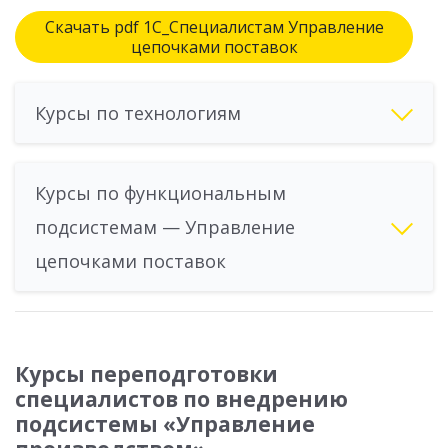
Скачать pdf 1С_Специалистам Управление
цепочками поставок
Курсы по технологиям
Курсы по функциональным
подсистемам — Управление
цепочками поставок
Курсы переподготовки
специалистов по внедрению
подсистемы «Управление