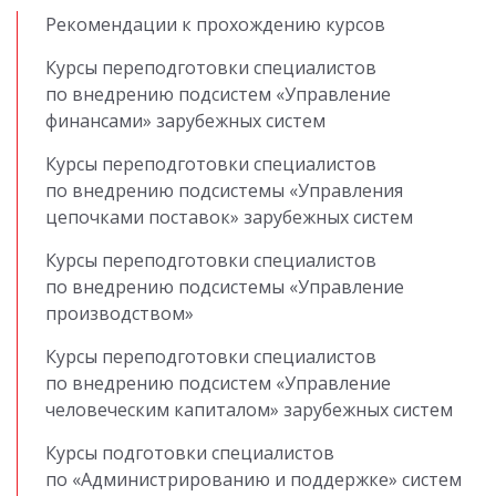
Рекомендации к прохождению курсов
Курсы переподготовки специалистов
по внедрению подсистем «Управление
финансами» зарубежных систем
Курсы переподготовки специалистов
по внедрению подсистемы «Управления
цепочками поставок» зарубежных систем
Курсы переподготовки специалистов
по внедрению подсистемы «Управление
производством»
Курсы переподготовки специалистов
по внедрению подсистем «Управление
человеческим капиталом» зарубежных систем
Курсы подготовки специалистов
по «Администрированию и поддержке» систем