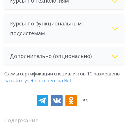
Курсы по технологиям
Курсы по функциональным
подсистемам
Дополнительно (опционально)
Схемы сертификации специалистов 1С размещены
на сайте учебного центра № 1
.
53
Содержание