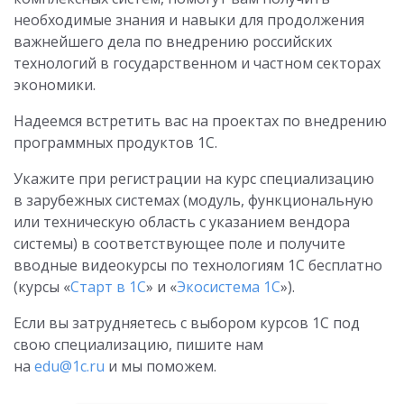
необходимые знания и навыки для продолжения
важнейшего дела по внедрению российских
технологий в государственном и частном секторах
экономики.
Надеемся встретить вас на проектах по внедрению
программных продуктов 1С.
Укажите при регистрации на курс специализацию
в зарубежных системах (модуль, функциональную
или техническую область с указанием вендора
системы) в соответствующее поле и получите
вводные видеокурсы по технологиям 1С бесплатно
(курсы «
Старт в 1С
» и «
Экосистема 1С
»).
Если вы затрудняетесь с выбором курсов 1С под
свою специализацию, пишите нам
на
edu@1c.ru
и мы поможем.