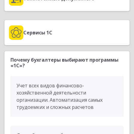
Сервисы 1С
Почему бухгалтеры выбирают программы
«1С»?
Учет всех видов финансово-
хозяйственной деятельности
организации. Автоматизация самых
трудоемких и сложных расчетов