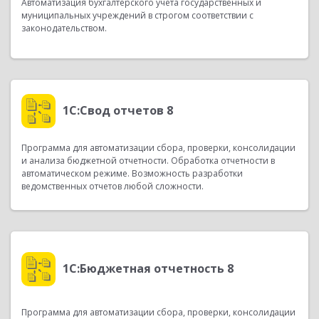
Автоматизация бухгалтерского учета государственных и
муниципальных учреждений в строгом соответствии с
законодательством.
1С:Свод отчетов 8
Программа для автоматизации сбора, проверки, консолидации
и анализа бюджетной отчетности. Обработка отчетности в
автоматическом режиме. Возможность разработки
ведомственных отчетов любой сложности.
1С:Бюджетная отчетность 8
Программа для автоматизации сбора, проверки, консолидации