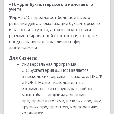
«1С» для бухгалтерского и налогового
учета
Фирма «1С» предлагает большой выбор
решений для автоматизации бухгалтерского
и налогового учета, а также подготовки
регламентированной отчетности, которые
предназначены для различных сфер
деятельности.
Для бизнеса:
Универсальная программа
«1С:Бухгалтерия 8». Поставляется
в нескольких версиях — базовой, ПРОФ
и КОРП. Может использоваться
в коммерческих структурах любого
масштаба — индивидуальными
предпринимателями, в малых, средних,
крупных предприятиях, корпорациях,
холдингах;