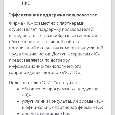
НКО.
Эффективная поддержка пользователе
Фирма «1С» совместно с партнерами
осуществляет поддержку пользователей
и предоставляет разнообразные сервисы для
обеспечения эффективной работы
организаций и создания комфортных условий
труда специалистов. Доступ к сервисам «1С»
предоставляется по договору
информационно-технологического
сопровождения (договор «1С:ИТС»).
Пользователи «1С:ИТС» получают:
обновления программных продуктов
«1С»;
услуги линии консультаций фирмы «1С»
и официальных партнеров фирмы «1С»;
доступ к сервисам «1С».