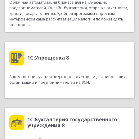
Облачная автоматизация бизнеса для начинающих
предпринимателей. Онлайн-бухгалтерия, отправка отчетности,
деньги, товары, клиенты. Удобная программа с простым
интерфейсом сама рассчитает ваши налоги и поможет сдать
отчетность.
1С:Упрощенка 8
Автоматизация учета и подготовка отчетности для небольших
организаций и предпринимателей на УСН.
1С:Бухгалтерия государственного
учреждения 8