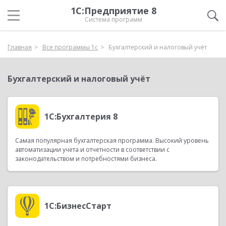
1С:Предприятие 8
Система программ
Главная
Все программы 1с
Бухгалтерский и налоговый учёт
Бухгалтерский и налоговый учёт
1С:Бухгалтерия 8
Самая популярная бухгалтерская программа. Высокий уровень
автоматизации учета и отчетности в соответствии с
законодательством и потребностями бизнеса.
1С:БизнесСтарт