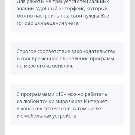
Для работы не требуется специальных
знаний. Удобный интерфейс, который
можно настроить под свои нужды. Все
готово для ведения учета.
Строгое соответствие законодательству
и своевременное обновление программ
по мере его изменения.
С программами «1С» можно работать
из любой точки мира через Интернет,
в «облаке» 1cfresh.com, в том числе
и с мобильных устройств.