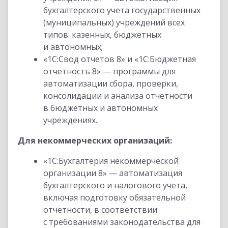
бухгалтерского учета государственных
(муниципальных) учреждений всех
типов: казенных, бюджетных
и автономных;
«1С:Свод отчетов 8» и «1С:Бюджетная
отчетность 8» — программы для
автоматизации сбора, проверки,
консолидации и анализа отчетности
в бюджетных и автономных
учреждениях.
Для некоммерческих организаций:
«1С:Бухгалтерия некоммерческой
организации 8» — автоматизация
бухгалтерского и налогового учета,
включая подготовку обязательной
отчетности, в соответствии
с требованиями законодательства для