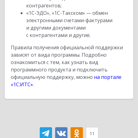
контрагентов;
«1С-ЭДО», «1С-Такском» — обмен
электронными счетами-фактурами
и другими документами
с контрагентами и другие.
Правила получения официальной поддержки
зависят от вида программы. Подробно
ознакомиться с тем, как узнать вид
программного продукта и подключить
официальную поддержку, можно
на портале
«1С:ИТС»
.
11