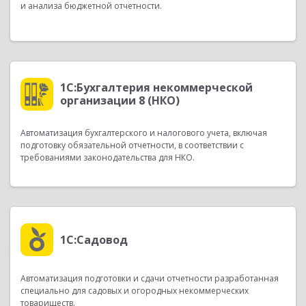
и анализа бюджетной отчетности.
1С:Бухгалтерия некоммерческой
организации 8 (НКО)
Автоматизация бухгалтерского и налогового учета, включая
подготовку обязательной отчетности, в соответствии с
требованиями законодательства для НКО.
1С:Садовод
Автоматизация подготовки и сдачи отчетности разработанная
специально для садовых и огородных некоммерческих
товариществ.