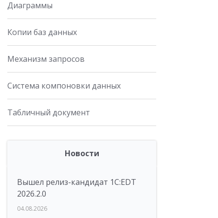
Диаграммы
Копии баз данных
Механизм запросов
Система компоновки данных
Табличный документ
Новости
Вышел релиз-кандидат 1C:EDT
2026.2.0
04.08.2026