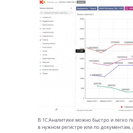
В 1С:Аналитике можно быстро и легко 
в нужном регистре или по документам,