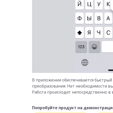
В приложении обеспечивается быстрый
преобразования. Нет необходимости вы
Работа происходит непосредственно в 
Попробуйте продукт на демонстраци