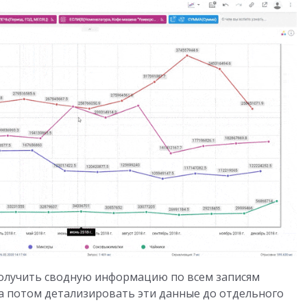
получить сводную информацию по всем записям
 а потом детализировать эти данные до отдельного