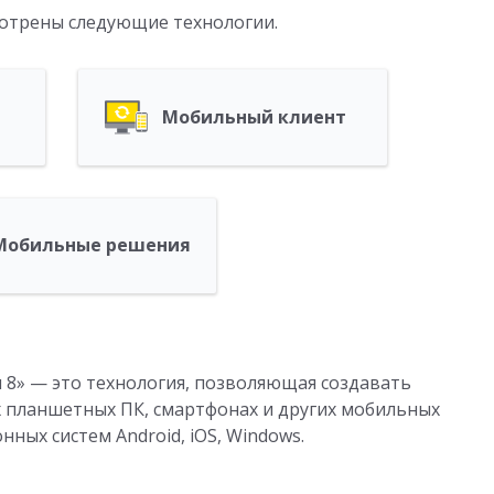
мотрены следующие технологии.
Мобильный клиент
Мобильные решения
8» — это технология, позволяющая создавать
 планшетных ПК, смартфонах и других мобильных
ных систем Android, iOS, Windows.