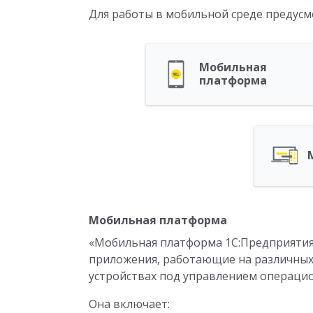
Для работы в мобильной среде предус
Мобильная
платформа
Мобильная платформа
«Мобильная платформа 1С:Предприятия 
приложения, работающие на различных
устройствах под управлением операцион
Она включает: