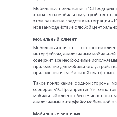
Мобильные приложения «1С:Предприяти
хранятся на мобильном устройстве), в 
этом развитые средства интеграции «1
их взаимодействие с любой центральной (
Мобильный клиент
Мобильный клиент — это тонкий клиент
интерфейсом, аналогичным мобильной 
содержит все необходимые исполняемые
приложение для мобильного устройства
приложения из мобильной платформы.
Такое приложение, с одной стороны, м
серверов «1С:Предприятия 8» точно так 
мобильный клиент обеспечивает автом
аналогичный интерфейсу мобильной п
Мобильные решения