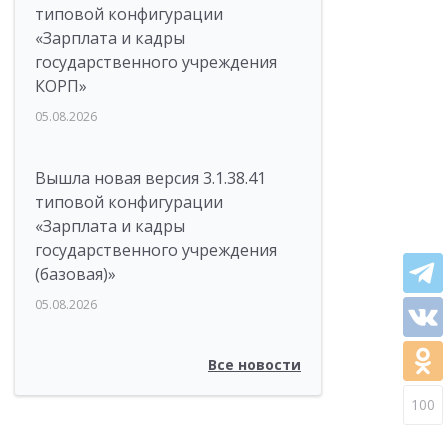
типовой конфигурации
«Зарплата и кадры
государственного учреждения
КОРП»
05.08.2026
Вышла новая версия 3.1.38.41
типовой конфигурации
«Зарплата и кадры
государственного учреждения
(базовая)»
05.08.2026
Все новости
100