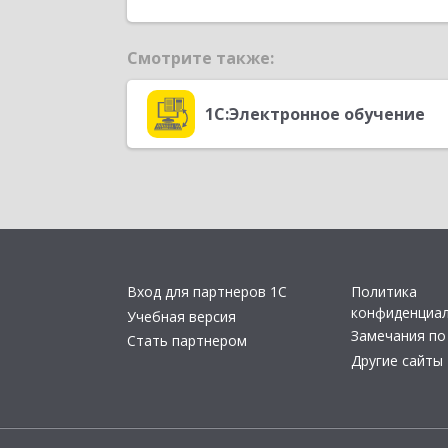
Смотрите также:
1С:Электронное обучение
Вход для партнеров 1С
Политика
конфиденциа
Учебная версия
Замечания по
Стать партнером
Другие сайты