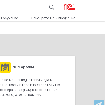
и обучение
Приобретение и внедрение
1С:Гаражи
Решение для подготовки и сдачи
отчетности в гаражно-строительных
кооперативах (ГСК) в соответствии
с законодательством РФ.