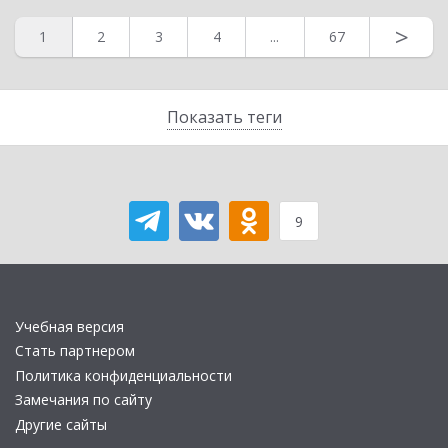
>
1
2
3
4
...
67
Показать теги
9
Учебная версия
Стать партнером
Политика конфиденциальности
Замечания по сайту
Другие сайты