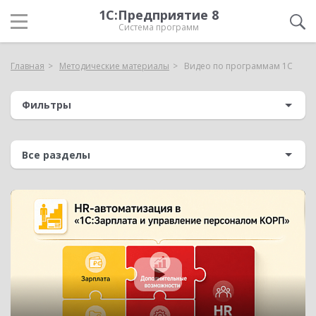
1С:Предприятие 8
Система программ
Главная
Методические материалы
Видео по программам 1С
Фильтры