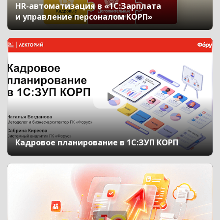
HR-автоматизация в «1С:Зарплата
и управление персоналом КОРП»
Кадровое планирование в 1С:ЗУП КОРП