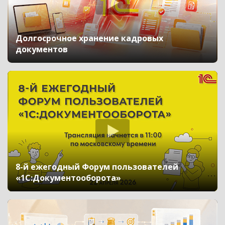
Долгосрочное хранение кадровых
документов
8-й ежегодный Форум пользователей
«1С:Документооборота»