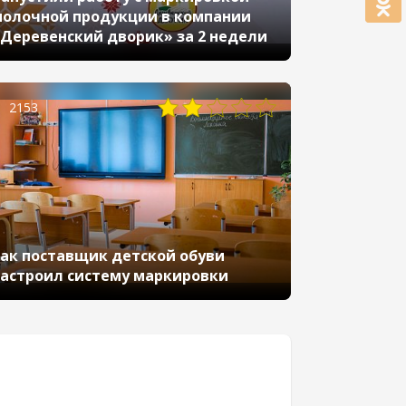
олочной продукции в компании
Деревенский дворик» за 2 недели
2153
ак поставщик детской обуви
астроил систему маркировки