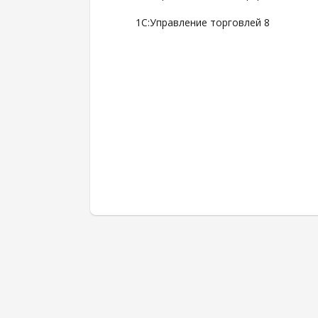
1С:Управление торговлей 8