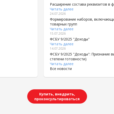
Расширение состава реквизитов в 
Читать далее
24.07.2026
Формирование наборов, включающи
товарных групп
Читать далее
15.07.2026
ФСБУ 9/2025 "Доходы"
Читать далее
14.07.2026
ФСБУ 9/2025 "Доходы": Признание в
степени готовности)
Читать далее
Все новости
Купить, внедрить,
проконсультироваться