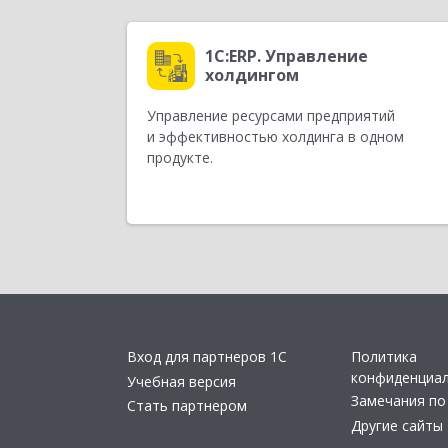
1С:ERP. Управление
холдингом
Управление ресурсами предприятий
и эффективностью холдинга в одном
продукте.
Вход для партнеров 1С
Политика
конфиденциа
Учебная версия
Замечания по
Стать партнером
Другие сайты