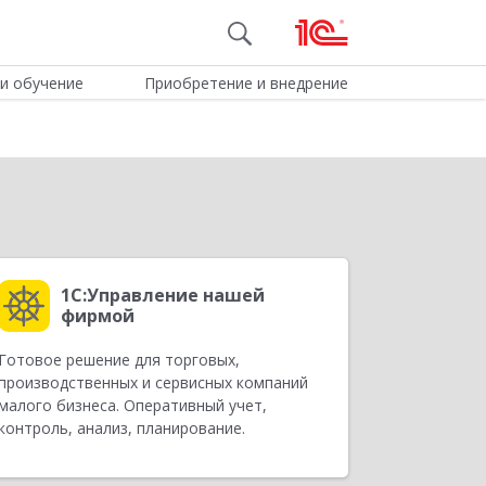
и обучение
Приобретение и внедрение
1С:Управление нашей
фирмой
Готовое решение для торговых,
производственных и сервисных компаний
малого бизнеса. Оперативный учет,
контроль, анализ, планирование.