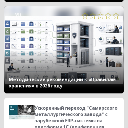
351
Методические рекомендации к «Правилам
хранения» в 2026 году
Ускоренный переход "Самарского
металлургического завода" c
зарубежной ERP-системы на
платформу 1С (конференция