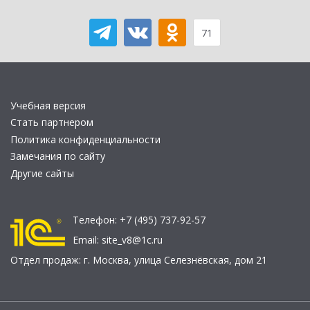
71
Учебная версия
Стать партнером
Политика конфиденциальности
Замечания по сайту
Другие сайты
Телефон:
+7 (495) 737-92-57
Email:
site_v8@1c.ru
Отдел продаж:
г. Москва
,
улица Селезнёвская, дом 21