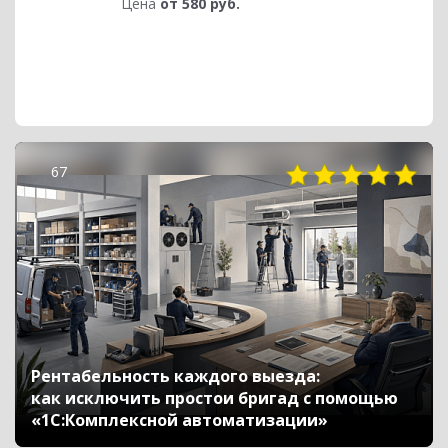
Цена
от 580 руб.
67
Рентабельность каждого выезда:
как исключить простои бригад с помощью
«1С:Комплексной автоматизации»