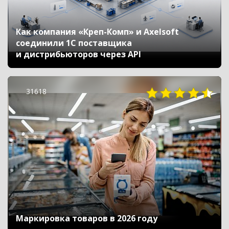
Как компания «Креп-Комп» и Axelsoft
соединили 1С поставщика
и дистрибьюторов через API
31618
Маркировка товаров в 2026 году