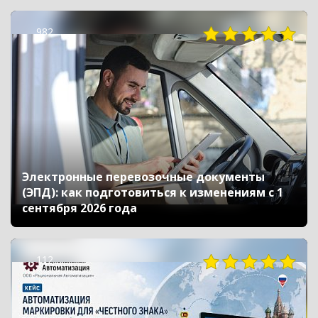
982
Электронные перевозочные документы
(ЭПД): как подготовиться к изменениям с 1
сентября 2026 года
112