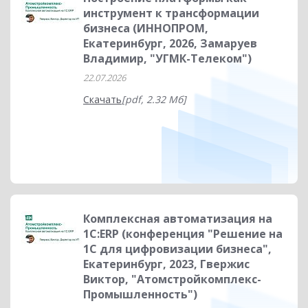
инструмент к трансформации
бизнеса (ИННОПРОМ,
Екатеринбург, 2026, Замаруев
Владимир, "УГМК-Телеком")
22.07.2026
Скачать
[pdf, 2.32 Мб]
Комплексная автоматизация на
1С:ERP (конференция "Решение на
1С для цифровизации бизнеса",
Екатеринбург, 2023, Гвержис
Виктор, "Атомстройкомплекс-
Промышленность")