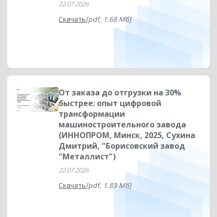
22.07.2026
Скачать
[pdf, 1.68 Мб]
От заказа до отгрузки на 30%
быстрее: опыт цифровой
трансформации
машиностроительного завода
(ИННОПРОМ, Минск, 2025, Сухина
Дмитрий, "Борисовский завод
"Металлист")
22.07.2026
Скачать
[pdf, 1.83 Мб]