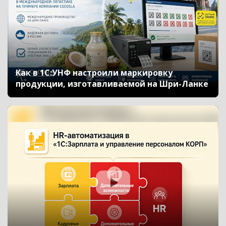
Как в 1С:УНФ настроили маркировку
продукции, изготавливаемой на Шри-Ланке