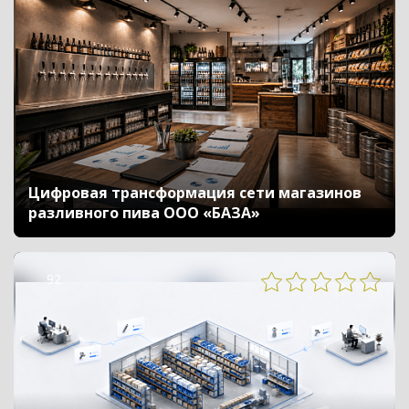
Цифровая трансформация сети магазинов
разливного пива ООО «БАЗА»
92