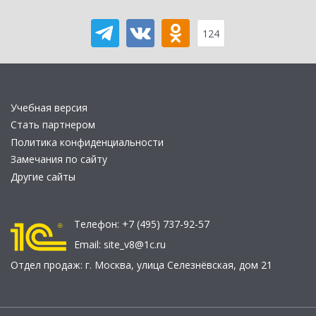
124
Учебная версия
Стать партнером
Политика конфиденциальности
Замечания по сайту
Другие сайты
Телефон:
+7 (495) 737-92-57
Email:
site_v8@1c.ru
Отдел продаж:
г. Москва
,
улица Селезнёвская, дом 21