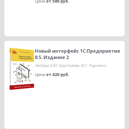
Цена
от 580 руб.
Новый интерфейс 1С:Предприятия
8.5. Издание 2
Авторы: Е.Ю. Хрусталева, М.Г. Радченко
Цена
от 620 руб.