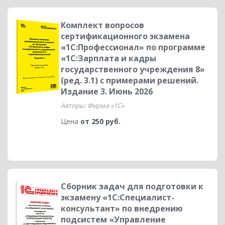
Комплект вопросов
сертификационного экзамена
«1С:Профессионал» по программе
«1С:Зарплата и кадры
государственного учреждения 8»
(ред. 3.1) с примерами решений.
Издание 3. Июнь 2026
Авторы: Фирма «1С»
Цена
от 250 руб.
Сборник задач для подготовки к
экзамену «1С:Специалист-
консультант» по внедрению
подсистем «Управление