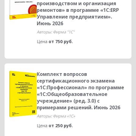
производством и организация
ремонтов» в программе «1С:ERP
Управление предприятием».
Июнь 2026
Авторы: Фирма "1С"
Цена
от 750 руб.
Комплект вопросов
сертификационного экзамена
«1С:Профессионал» по программе
«1С:Общеобразовательное
учреждение» (ред. 3.0) с
примерами решений. Июнь 2026
Авторы: Фирма «1С»
Цена
от 250 руб.