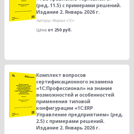
(ред. 11.5) с примерами решений.
Издание 2. Январь 2026 г.
Авторы: Фирма «1С»
Цена
от 250 руб.
Комплект вопросов
сертификационного экзамена
«1С:Профессионал» на знание
возможностей и особенностей
применения типовой
конфигурации «1С:ERP
Управление предприятием» (ред.
2.5) с примерами решений.
Издание 2. Январь 2026 г.