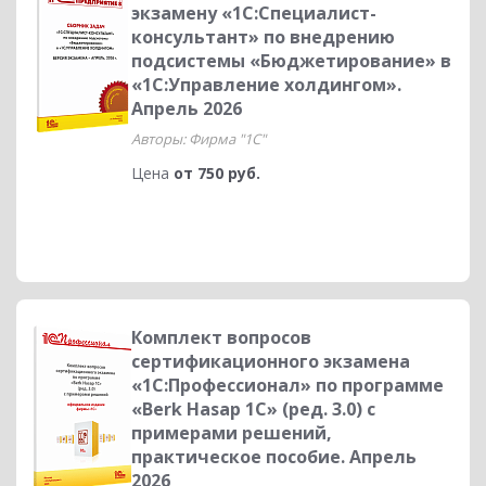
экзамену «1С:Специалист-
консультант» по внедрению
подсистемы «Бюджетирование» в
«1С:Управление холдингом».
Апрель 2026
Авторы: Фирма "1С"
Цена
от 750 руб.
Комплект вопросов
сертификационного экзамена
«1С:Профессионал» по программе
«Berk Hasap 1C» (ред. 3.0) с
примерами решений,
практическое пособие. Апрель
2026