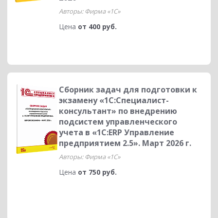
Авторы: Фирма «1С»
Цена
от 400 руб.
Сборник задач для подготовки к
экзамену «1С:Специалист-
консультант» по внедрению
подсистем управленческого
учета в «1С:ERP Управление
предприятием 2.5». Март 2026 г.
Авторы: Фирма «1С»
Цена
от 750 руб.