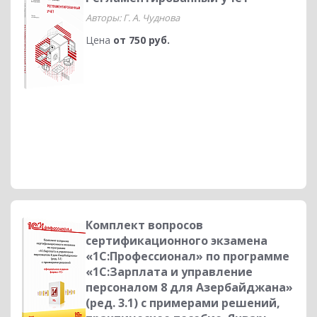
Авторы: Г. А. Чуднова
Цена
от 750 руб.
Комплект вопросов
сертификационного экзамена
«1С:Профессионал» по программе
«1С:Зарплата и управление
персоналом 8 для Азербайджана»
(ред. 3.1) с примерами решений,