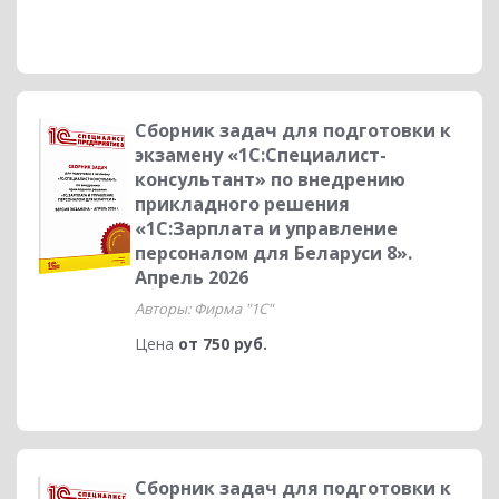
Сборник задач для подготовки к
экзамену «1С:Специалист-
консультант» по внедрению
прикладного решения
«1С:Зарплата и управление
персоналом для Беларуси 8».
Апрель 2026
Авторы: Фирма "1С"
Цена
от 750 руб.
Сборник задач для подготовки к