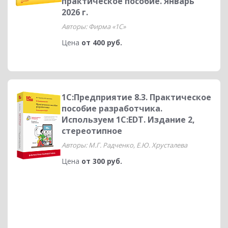
практическое пособие. Январь
2026 г.
Авторы: Фирма «1С»
Цена
от 400 руб.
1C:Предприятие 8.3. Практическое
пособие разработчика.
Используем 1С:EDT. Издание 2,
стереотипное
Авторы: М.Г. Радченко, Е.Ю. Хрусталева
Цена
от 300 руб.