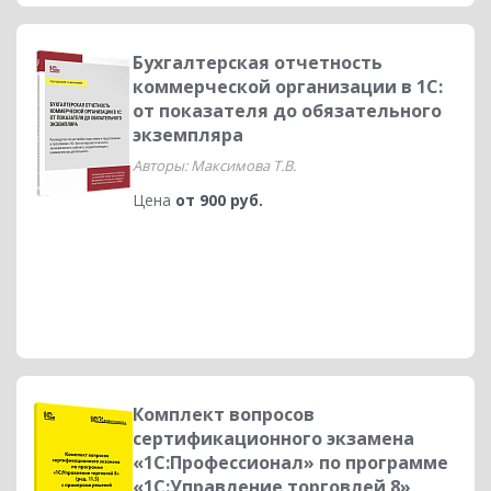
Бухгалтерская отчетность
коммерческой организации в 1С:
от показателя до обязательного
экземпляра
Авторы: Максимова Т.В.
Цена
от 900 руб.
Комплект вопросов
сертификационного экзамена
«1С:Профессионал» по программе
«1С:Управление торговлей 8»