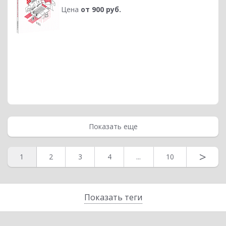
Цена
от 900 руб.
Показать еще
>
1
2
3
4
...
10
Показать теги