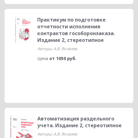
Практикум по подготовке
отчетности исполнения
контрактов гособоронзаказа.
Издание 2, стереотипное
Авторы: А.В. Яковлев
Цена
от 1050 руб.
Автоматизация раздельного
учета. Издание 2, стереотипное
Авторы: А.В. Яковлев