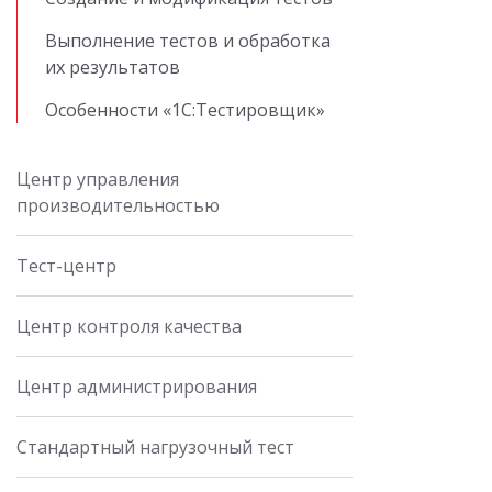
Выполнение тестов и обработка
их результатов
Особенности «1С:Тестировщик»
Центр управления
производительностью
Тест-центр
Центр контроля качества
Центр администрирования
Стандартный нагрузочный тест