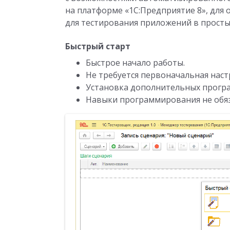
на платформе «1С:Предприятие 8», для 
для тестирования приложений в простых
Быстрый старт
Быстрое начало работы.
Не требуется первоначальная наст
Установка дополнительных програ
Навыки программирования не обя