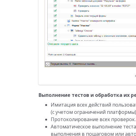
Выполнение тестов и обработка их 
Имитация всех действий пользова
(с учетом ограничений платформы)
Протоколирование всех проверок.
Автоматическое выполнение теста
выполнения в пошаговом или авт