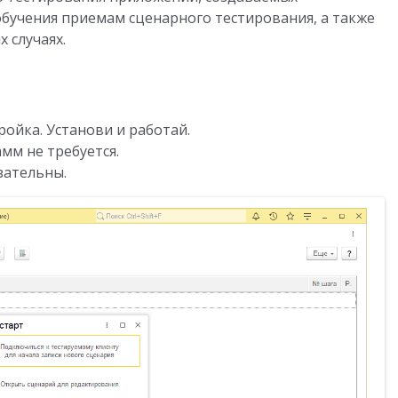
обучения приемам сценарного тестирования, а также
 случаях.
ройка. Установи и работай.
мм не требуется.
зательны.