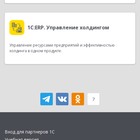
1С:ERP. Управление холдингом
Управление ресурсами предприятий и эффективностью
холдинга в одном продукте.
7
Вход для партнеров 1С
Учебная версия