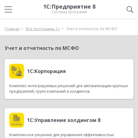
1С:Предприятие 8
Система программ
Главная
Все программы 1с
Учет и отчетность по МСФО
Учет и отчетность по МСФО
1С:Корпорация
Комплекс интегрируемых решений для автоматизации крупных
предприятий, групп компаний и холдингов.
1С:Управление холдингом 8
Комплексное решение для управления эффективностью