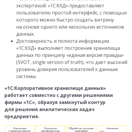
экспертизой: «1С:КХД» предоставляет
пользователю простой интерфейс, с помощью
которого можно быстро создать витрину
на основе одного или нескольких источников
данных.
Достоверность и полнота информации.
«1С:КХД» выполняет построение хранилища
данных по принципу «единая версия правды»
(SVOT, single version of truth), что дает высокий
уровень доверия пользователей к данным
системы.
«1С:Корпоративное хранилище данных»
работает совместно с другими решениями
фирмы «1С», образуя замкнутый контур
для решения аналитических задач
предприятия.