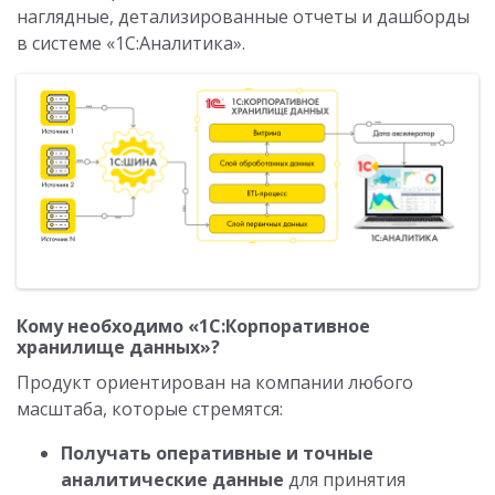
наглядные, детализированные отчеты и дашборды
в системе «1С:Аналитика».
Кому необходимо «1С:Корпоративное
хранилище данных»?
Продукт ориентирован на компании любого
масштаба, которые стремятся:
Получать оперативные и точные
аналитические данные
для принятия