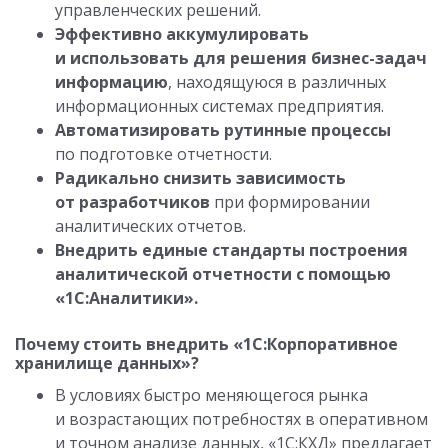
управленческих решений.
Эффективно аккумулировать
и использовать для решения бизнес-задач
информацию
, находящуюся в различных
информационных системах предприятия.
Автоматизировать рутинные процессы
по подготовке отчетности.
Радикально снизить зависимость
от разработчиков
при формировании
аналитических отчетов.
Внедрить единые стандарты построения
аналитической отчетности с помощью
«1С:Аналитики».
Почему стоить внедрить «1С:Корпоративное
хранилище данных»?
В условиях быстро меняющегося рынка
и возрастающих потребностях в оперативном
и точном анализе данных, «1С:КХД» предлагает