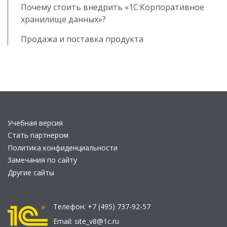
Почему стоить внедрить «1С:Корпоративное
хранилище данных»?
Продажа и поставка продукта
Учебная версия
Стать партнером
Политика конфиденциальности
Замечания по сайту
Другие сайты
Телефон:
+7 (495) 737-92-57
Email:
site_v8@1c.ru