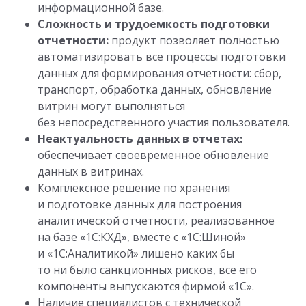
информационной базе.
Сложность и трудоемкость подготовки
отчетности:
продукт позволяет полностью
автоматизировать все процессы подготовки
данных для формирования отчетности: сбор,
транспорт, обработка данных, обновление
витрин могут выполняться
без непосредственного участия пользователя.
Неактуальность данных в отчетах:
обеспечивает своевременное обновление
данных в витринах.
Комплексное решение по хранения
и подготовке данных для построения
аналитической отчетности, реализованное
на базе «1С:КХД», вместе с «1С:Шиной»
и «1С:Аналитикой» лишено каких бы
то ни было санкционных рисков, все его
компоненты выпускаются фирмой «1С».
Наличие специалистов с технической