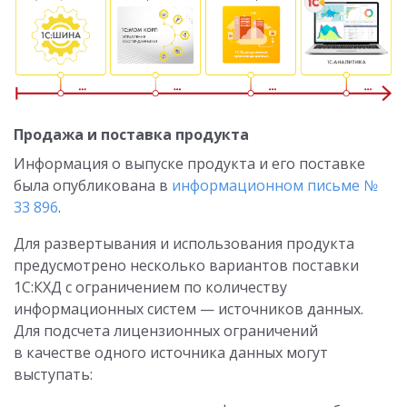
Продажа и поставка продукта
Информация о выпуске продукта и его поставке
была опубликована в
информационном письме №
33 896
.
Для развертывания и использования продукта
предусмотрено несколько вариантов поставки
1С:КХД с ограничением по количеству
информационных систем — источников данных.
Для подсчета лицензионных ограничений
в качестве одного источника данных могут
выступать: