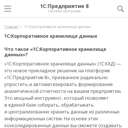
1С:Предприятие 8
Система программ
Главная
1С:Корпоративное хранилище данных
1С:Корпоративное хранилище данных
Что такое «1С:Корпоративное хранилище
данных»?
«1С:Корпоративное хранилище данных» (1С:КХД) —
это новое прикладное решение на платформе
«1С:Предприятие 8», призванное радикально
упростить и автоматизировать формирование
аналитической отчетности на вашем предприятии.
Это мощный инструмент, который позволяет
в единой базе собирать, обрабатывать
и централизованно хранить данные из различных
информационных систем. На основе этих
консолидированных данных вы сможете создавать