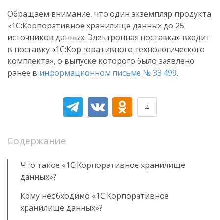
Обращаем внимание, что один экземпляр продукта
«1С:Корпоративное хранилище данных до 25
источников данных. Электронная поставка» входит
в поставку «1С:Корпоративного технологического
комплекта», о выпуске которого было заявлено
ранее в
информационном письме № 33 499
.
4
Содержание
Что такое «1С:Корпоративное хранилище
данных»?
Кому необходимо «1С:Корпоративное
хранилище данных»?