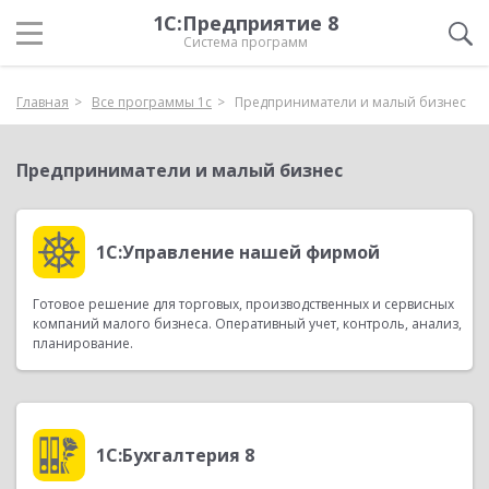
1С:Предприятие 8
Система программ
Главная
Все программы 1с
Предприниматели и малый бизнес
Предприниматели и малый бизнес
1С:Управление нашей фирмой
Готовое решение для торговых, производственных и сервисных
компаний малого бизнеса. Оперативный учет, контроль, анализ,
планирование.
1С:Бухгалтерия 8