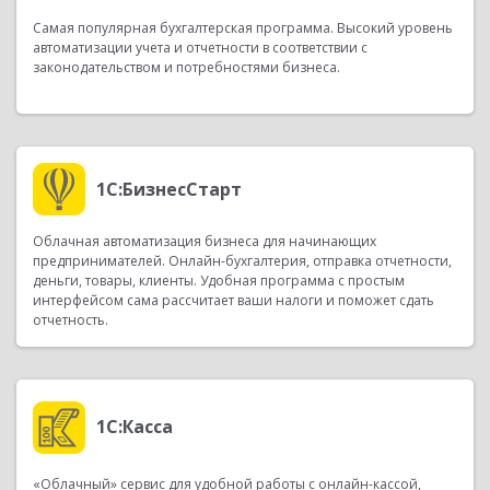
Самая популярная бухгалтерская программа. Высокий уровень
автоматизации учета и отчетности в соответствии с
законодательством и потребностями бизнеса.
1С:БизнесСтарт
Облачная автоматизация бизнеса для начинающих
предпринимателей. Онлайн-бухгалтерия, отправка отчетности,
деньги, товары, клиенты. Удобная программа с простым
интерфейсом сама рассчитает ваши налоги и поможет сдать
отчетность.
1С:Касса
«Облачный» сервис для удобной работы с онлайн-кассой,