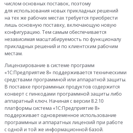
числом основных поставок, поэтому
для использования новых прикладных решений
на тех же рабочих местах требуется приобрести
лишь основную поставку, включающую новую
конфигурацию. Тем самым обеспечивается
независимая масштабируемость по функционалу
прикладных решений и по клиентским рабочим
местам.
Лицензирование в системе программ
«1С:Предприятие 8» поддерживается техническими
средствами программной или аппаратной защиты.
В поставке программных продуктов содержится
конверт с пинкодами программной защиты либо
аппаратный ключ. Начиная с версии 8.2.10
платформы система «1С:Предприятие 8»
поддерживает одновременное использование
программных и аппаратных лицензий при работе
с одной и той же информационной базой.