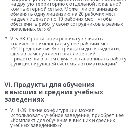
на другую территорию с отдельной локальной
компьютерной сетью. Может ли организация
обменять одну лицензию на 20 рабочих мест
на две лицензии по 10 рабочих мест, чтобы
обеспечить работу своих сотрудников в разных
локальных сетях?
V. 5-38. Организация решила увеличить
количество имеющихся у нее рабочих мест
«1С:Предприятия 8» с тридцати до пятидесяти,
сделав замену клиентских лицензий.
Придется ли в этом случае останавливать работу
функционирующей системы автоматизации?
VI. Продукты для обучения
в высших и средних учебных
заведениях
VI. 1-39. Какие конфигурации может
использовать учебное заведение, приобретшее
«Комплект для обучения в высших и средних
учебных заведениях»?