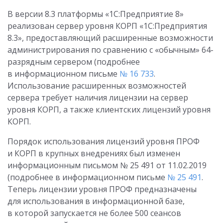
В версии 8.3 платформы «1С:Предприятие 8»
реализован сервер уровня КОРП «1С:Предприятия
8.3», предоставляющий расширенные возможности
администрирования по сравнению с «обычным» 64-
разрядным сервером (подробнее
в информационном письме
№ 16 733
.
Использование расширенных возможностей
сервера требует наличия лицензии на сервер
уровня КОРП, а также клиентских лицензий уровня
КОРП.
Порядок использования лицензий уровня ПРОФ
и КОРП в крупных внедрениях был изменен
информационным письмом № 25 491
от 11.02.2019
(подробнее в информационном письме
№ 25 491
.
Теперь лицензии уровня ПРОФ предназначены
для использования в информационной базе,
в которой запускается не более 500 сеансов