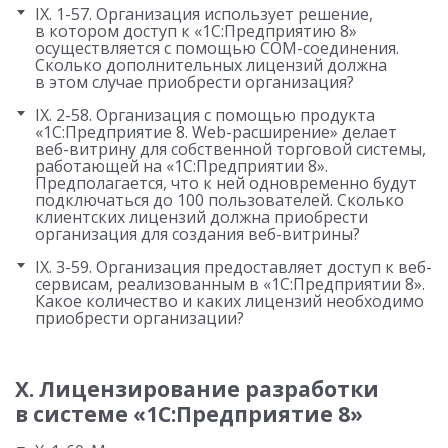
IX. 1-57. Организация использует решение,
в котором доступ к «1С:Предприятию 8»
осуществляется с помощью COM-соединения.
Сколько дополнительных лицензий должна
в этом случае приобрести организация?
IX. 2-58. Организация с помощью продукта
«1С:Предприятие 8. Web-расширение» делает
веб-витрину для собственной торговой системы,
работающей на «1С:Предприятии 8».
Предполагается, что к ней одновременно будут
подключаться до 100 пользователей. Сколько
клиентских лицензий должна приобрести
организация для создания веб-витрины?
IX. 3-59. Организация предоставляет доступ к веб-
сервисам, реализованным в «1С:Предприятии 8».
Какое количество и каких лицензий необходимо
приобрести организации?
X. Лицензирование разработки
в системе «1С:Предприятие 8»