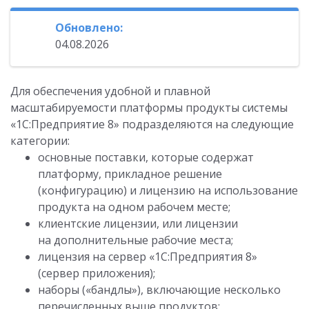
Обновлено:
04.08.2026
Для обеспечения удобной и плавной
масштабируемости платформы продукты системы
«1С:Предприятие 8» подразделяются на следующие
категории:
основные поставки, которые содержат
платформу, прикладное решение
(конфигурацию) и лицензию на использование
продукта на одном рабочем месте;
клиентские лицензии, или лицензии
на дополнительные рабочие места;
лицензия на сервер «1С:Предприятия 8»
(сервер приложения);
наборы («бандлы»), включающие несколько
перечисленных выше продуктов;