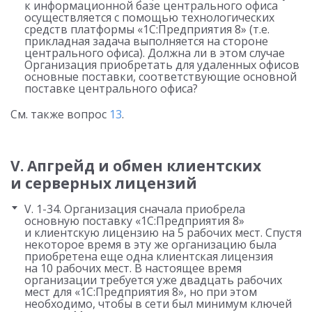
к информационной базе центрального офиса
осуществляется с помощью технологических
средств платформы «1С:Предприятия 8» (т.е.
прикладная задача выполняется на стороне
центрального офиса). Должна ли в этом случае
Организация приобретать для удаленных офисов
основные поставки, соответствующие основной
поставке центрального офиса?
См. также вопрос
13
.
V. Апгрейд и обмен клиентских
и серверных лицензий
V. 1-34. Организация сначала приобрела
основную поставку «1С:Предприятия 8»
и клиентскую лицензию на 5 рабочих мест. Спустя
некоторое время в эту же организацию была
приобретена еще одна клиентская лицензия
на 10 рабочих мест. В настоящее время
организации требуется уже двадцать рабочих
мест для «1С:Предприятия 8», но при этом
необходимо, чтобы в сети был минимум ключей