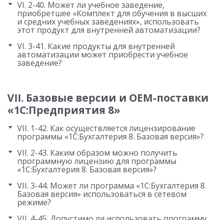
VI. 2-40. Может ли учебное заведение,
приобретшее «Комплект для обучения в высших
и средних учебных заведениях», использовать
этот продукт для внутренней автоматизации?
VI. 3-41. Какие продукты для внутренней
автоматизации может приобрести учебное
заведение?
VII. Базовые версии и OEM-поставки
«1С:Предприятия 8»
VII. 1-42. Как осуществляется лицензирование
программы «1С:Бухгалтерия 8. Базовая версия»?
VII. 2-43. Каким образом можно получить
программную лицензию для программы
«1С:Бухгалтерия 8. Базовая версия»?
VII. 3-44. Может ли программа «1С:Бухгалтерия 8.
Базовая версия» использоваться в сетевом
режиме?
VII. 4-45. Допустимо ли использовать программу