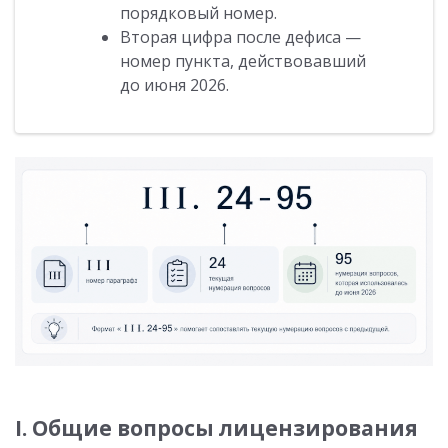
порядковый номер.
Вторая цифра после дефиса —
номер пункта, действовавший
до июня 2026.
I. Общие вопросы лицензирования