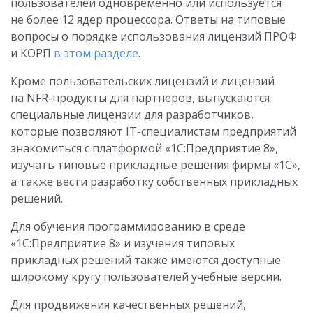
пользователей одновременно или используется
не более 12 ядер процессора. Ответы на типовые
вопросы о порядке использования лицензий ПРОФ
и КОРП
в этом разделе
.
Кроме пользовательских лицензий и лицензий
на NFR-продукты для партнеров, выпускаются
специальные лицензии для разработчиков,
которые позволяют IT-специалистам предприятий
знакомиться с платформой «1С:Предприятие 8»,
изучать типовые прикладные решения фирмы «1С»,
а также вести разработку собственных прикладных
решений.
Для обучения программированию в среде
«1С:Предприятие 8» и изучения типовых
прикладных решений также имеются доступные
широкому кругу пользователей учебные версии.
Для продвижения качественных решений,