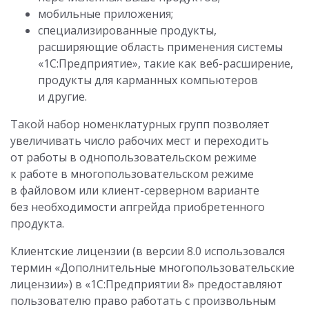
мобильные приложения;
специализированные продукты,
расширяющие область применения системы
«1С:Предприятие», такие как веб-расширение,
продукты для карманных компьютеров
и другие.
Такой набор номенклатурных групп позволяет
увеличивать число рабочих мест и переходить
от работы в однопользовательском режиме
к работе в многопользовательском режиме
в файловом или клиент-серверном варианте
без необходимости апгрейда приобретенного
продукта.
Клиентские лицензии (в версии 8.0 использовался
термин «Дополнительные многопользовательские
лицензии») в «1С:Предприятии 8» предоставляют
пользователю право работать с произвольным