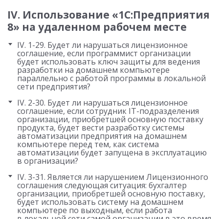
IV. Использование «1С:Предприятия
8» на удаленном рабочем месте
IV. 1-29. Будет ли нарушаться лицензионное
соглашение, если программист организации
будет использовать ключ защиты для ведения
разработки на домашнем компьютере
параллельно с работой программы в локальной
сети предприятия?
IV. 2-30. Будет ли нарушаться лицензионное
соглашение, если сотрудник IT-подразделения
организации, приобретшей основную поставку
продукта, будет вести разработку системы
автоматизации предприятия на домашнем
компьютере перед тем, как система
автоматизации будет запущена в эксплуатацию
в организации?
IV. 3-31. Является ли нарушением Лицензионного
соглашения следующая ситуация: бухгалтер
организации, приобретшей основную поставку,
будет использовать систему на домашнем
компьютере по выходным, если работа
в локальной сети самой организации в это время