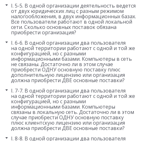
I. 5-5. В одной организации деятельность ведется
от двух юридических лиц с разным режимом
налогообложения, в двух информационных базах.
Все пользователи работают в одной локальной
сети. Сколько основных поставок обязана
приобрести организация?
I. 6-6. В одной организации два пользователя
на одной территории работают с одной и той же
конфигурацией, но с разными
информационными базами. Компьютеры в сеть
не связаны. Достаточно ли в этом случае
приобрести ОДНУ основную поставку плюс
дополнительную лицензию или организация
должна приобрести ДВЕ основные поставки?
I. 7-7. В одной организации два пользователя
на одной территории работают с одной и той же
конфигурацией, но с разными
информационными базами. Компьютеры
связаны в локальную сеть. Достаточно ли в этом
случае приобрести ОДНУ основную поставку
плюс клиентскую лицензию или организация
должна приобрести ДВЕ основные поставки?
I. 8-8. В одной организации два пользователя