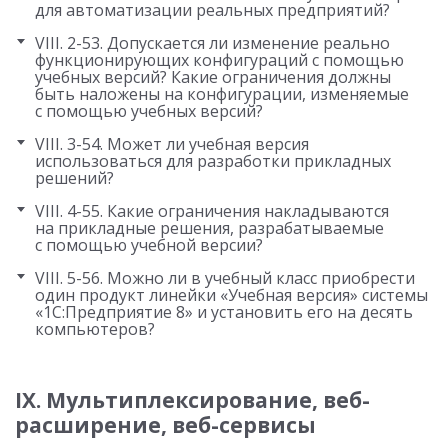
для автоматизации реальных предприятий?
VIII. 2-53. Допускается ли изменение реально
функционирующих конфигураций с помощью
учебных версий? Какие ограничения должны
быть наложены на конфигурации, изменяемые
с помощью учебных версий?
VIII. 3-54. Может ли учебная версия
использоваться для разработки прикладных
решений?
VIII. 4-55. Какие ограничения накладываются
на прикладные решения, разрабатываемые
с помощью учебной версии?
VIII. 5-56. Можно ли в учебный класс приобрести
один продукт линейки «Учебная версия» системы
«1С:Предприятие 8» и установить его на десять
компьютеров?
IX. Мультиплексирование, веб-
расширение, веб-сервисы