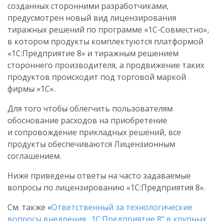
созданных сторонними разработчиками,
предусмотрен новый вид лицензирования
тиражных решений по программе «1С-Совместно»,
в котором продукты комплектуются платформой
«1С:Предприятие 8» и тиражным решением
стороннего производителя, а продвижение таких
продуктов происходит под торговой маркой
фирмы «1С».
Для того чтобы облегчить пользователям
обоснование расходов на приобретение
и сопровождение прикладных решений, все
продукты обеспечиваются Лицензионным
соглашением.
Ниже приведены ответы на часто задаваемые
вопросы по лицензированию «1С:Предприятия 8».
См. также «
Ответственный за технологические
вопросы внедрения „1С:Предприятие 8“ в крупных