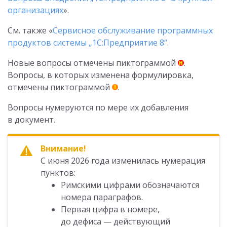
организациях
».
См. также «
Сервисное обслуживание программных
продуктов системы „1С:Предприятие 8“
.
Новые вопросы отмечены пиктограммой
.
Вопросы, в которых изменена формулировка,
отмечены пиктограммой
.
Вопросы нумеруются по мере их добавления
в документ.
Внимание!
С июня 2026 года изменилась нумерация
пунктов:
Римскими цифрами обозначаются
номера параграфов.
Первая цифра в номере,
до дефиса — действующий