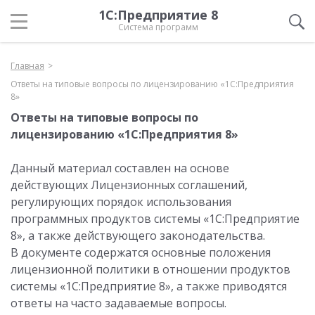
1С:Предприятие 8
Система программ
Главная
Ответы на типовые вопросы по лицензированию «1С:Предприятия
8»
Ответы на типовые вопросы по
лицензированию «1С:Предприятия 8»
Данный материал составлен на основе
действующих Лицензионных соглашений,
регулирующих порядок использования
программных продуктов системы «1С:Предприятие
8», а также действующего законодательства.
В документе содержатся основные положения
лицензионной политики в отношении продуктов
системы «1С:Предприятие 8», а также приводятся
ответы на часто задаваемые вопросы.