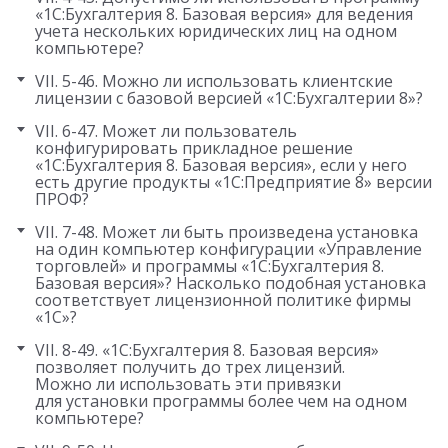
«1С:Бухгалтерия 8. Базовая версия» для ведения
учета нескольких юридических лиц на одном
компьютере?
VII. 5-46. Можно ли использовать клиентские
лицензии с базовой версией «1С:Бухгалтерии 8»?
VII. 6-47. Может ли пользователь
конфигурировать прикладное решение
«1С:Бухгалтерия 8. Базовая версия», если у него
есть другие продукты «1С:Предприятие 8» версии
ПРОФ?
VII. 7-48. Может ли быть произведена установка
на один компьютер конфигурации «Управление
торговлей» и программы «1С:Бухгалтерия 8.
Базовая версия»? Насколько подобная установка
соответствует лицензионной политике фирмы
«1С»?
VII. 8-49. «1С:Бухгалтерия 8. Базовая версия»
позволяет получить до трех лицензий.
Можно ли использовать эти привязки
для установки программы более чем на одном
компьютере?