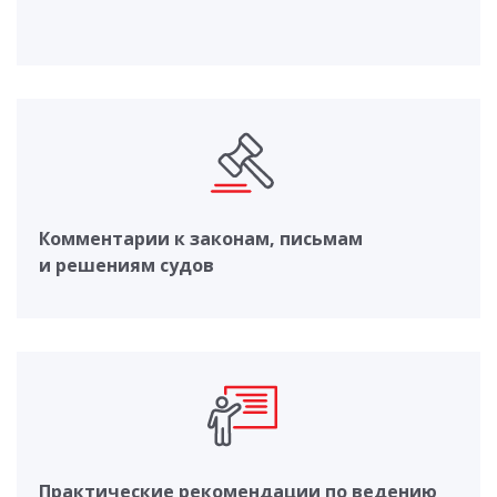
Комментарии к законам, письмам
и решениям судов
Практические рекомендации по ведению