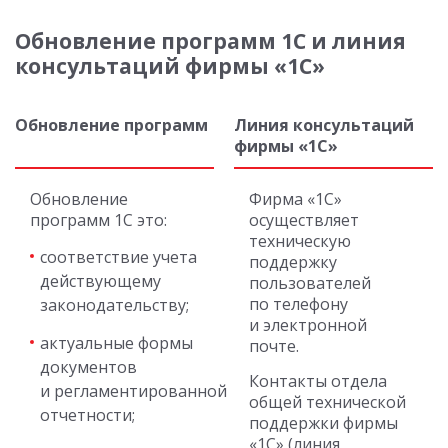
Обновление программ 1С и линия
консультаций фирмы «1С»
Обновление программ
Линия консультаций
фирмы «1С»
Обновление
Фирма «1С»
программ 1С это:
осуществляет
техническую
соответствие учета
поддержку
действующему
пользователей
по телефону
законодательству;
и электронной
актуальные формы
почте.
документов
Контакты отдела
и регламентированной
общей технической
отчетности;
поддержки фирмы
«1С» (линия