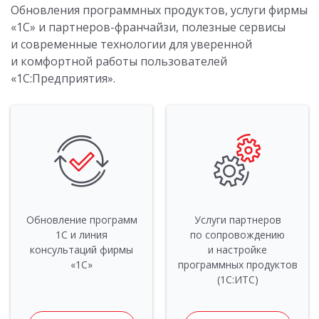
Обновления программных продуктов, услуги фирмы
«1С» и партнеров-франчайзи, полезные сервисы
и современные технологии для уверенной
и комфортной работы пользователей
«1С:Предприятия».
Обновление программ
Услуги партнеров
1С и линия
по сопровождению
консультаций фирмы
и настройке
«1С»
программных продуктов
(1С:ИТС)