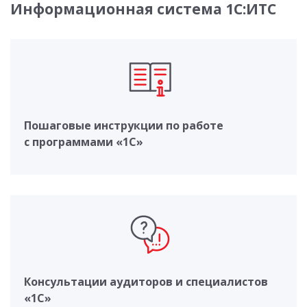
Информационная система 1С:ИТС
Пошаговые инструкции по работе
с программами «1С»
Консультации аудиторов и специалистов
«1С»