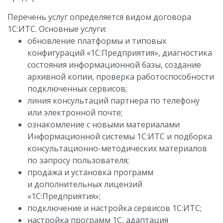
Перечень услуг определяется видом договора
1С:ИТС. Основные услуги:
обновление платформы и типовых
конфигураций «1С:Предприятия», диагностика
состояния информационной базы, создание
архивной копии, проверка работоспособности
подключенных сервисов;
линия консультаций партнера по телефону
или электронной почте;
ознакомление с новыми материалами
Информационной системы 1С:ИТС и подборка
консультационно-методических материалов
по запросу пользователя;
продажа и установка программ
и дополнительных лицензий
«1С:Предприятия»;
подключение и настройка сервисов 1С:ИТС;
настройка программ 1С, адаптация