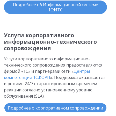
Подробнее об Информационной системе
1С:ИТС
Услуги корпоративного
информационно-технического
сопровождения
Услуги корпоративного информационно-
технического сопровождения предоставляются
фирмой «1С» и партнерами сети «
Центры
компетенции 1С:КОРП
». Поддержка оказывается
в режиме 24/7 с гарантированным временем
реакции согласно установленному уровню
обслуживания (SLA).
Подробнее о корпоративном сопровождении