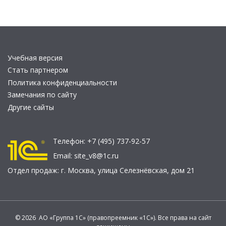
Учебная версия
Стать партнером
Политика конфиденциальности
Замечания по сайту
Другие сайты
Телефон:
+7 (495) 737-92-57
Email:
site_v8@1c.ru
Отдел продаж:
г. Москва
,
улица Селезнёвская, дом 21
© 2026 АО «Группа 1С» (правопреемник «1С»). Все права на сайт