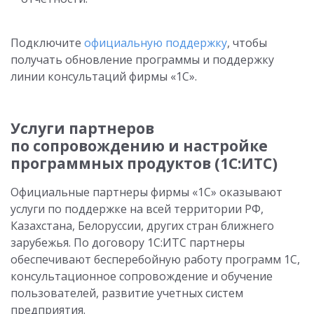
Подключите
официальную поддержку
, чтобы
получать обновление программы и поддержку
линии консультаций фирмы «1С».
Услуги партнеров
по сопровождению и настройке
программных продуктов (1С:ИТС)
Официальные партнеры фирмы «1С» оказывают
услуги по поддержке на всей территории РФ,
Казахстана, Белоруссии, других стран ближнего
зарубежья. По договору 1С:ИТС партнеры
обеспечивают бесперебойную работу программ 1С,
консультационное сопровождение и обучение
пользователей, развитие учетных систем
предприятия.