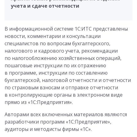
учета и сдаче отчетности
В информационной системе 1С:ИТС представлены
новости, комментарии и консультации
специалистов по вопросам бухгалтерского,
налогового и кадрового учета, рекомендации
по налогообложению хозяйственных операций,
пошаговые инструкции по их отражению
в программе, инструкции по составлению
бухгалтерской, налоговой отчетности и отчетности
по страховым взносам и отправке отчетности
в контролирующие органы в электронном виде
прямо из «1С:Предприятия».
Авторами всех включенных материалов являются
разработчики программ «1С:Предприятие»,
аудиторы и методисты фирмы «1С».