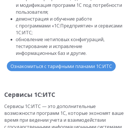
и модификация программ 1С под потребности
пользователя;
демонстрация и обучение работе
с программами «1С:Предприятие» и сервисами
1С:ИТС;
обновление нетиповых конфигураций,
тестирование и исправление
информационных баз и другие.
Ознакомиться с тарифными планами 1С:ИТС
Сервисы 1С:ИТС
Сервисы 1С:ИТС — это дополнительные
возможности программ 1С, которые экономят ваше
время при ведении учета и взаимодействии
с государственными информационными системами,