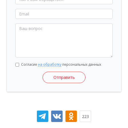
Согласие
на обработку
персональных данных
Отправить
223