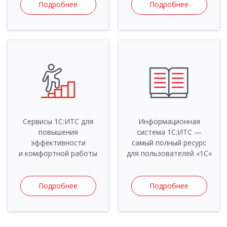
Подробнее
Подробнее
Сервисы 1С:ИТС для
Информационная
повышения
система 1С:ИТС —
эффективности
самый полный ресурс
и комфортной работы
для пользователей «1С»
Подробнее
Подробнее