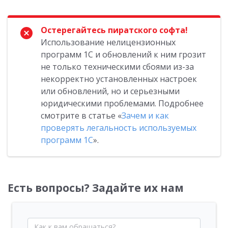
Остерегайтесь пиратского софта!
Использование нелицензионных
программ 1С и обновлений к ним грозит
не только техническими сбоями из-за
некорректно установленных настроек
или обновлений, но и серьезными
юридическими проблемами. Подробнее
смотрите в статье «
Зачем и как
проверять легальность используемых
программ 1С
».
Есть вопросы? Задайте их нам