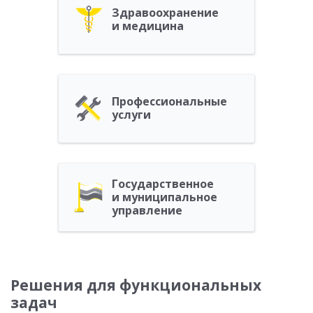
Здравоохранение
и медицина
Профессиональные
услуги
Государственное
и муниципальное
управление
Решения для функциональных
задач