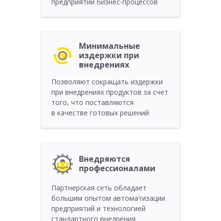
предприятий бизнес-процессов
Минимальные
издержки при
внедрениях
Позволяют сокращать издержки
при внедрениях продуктов за счет
того, что поставляются
в качестве готовых решений
Внедряются
профессионалами
Партнерская сеть обладает
большим опытом автоматизации
предприятий и технологией
стандартного внедрения