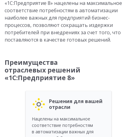
«1С:Предприятие 8» нацелены на максимальное
соответствие потребностям в автоматизации
наиболее важных для предприятий бизнес-
процессов, позволяют сокращать издержки
потребителей при внедрениях за счет того, что
поставляются в качестве готовых решений.
Преимущества
отраслевых решений
«1С:Предприятие 8»
Решения для вашей
отрасли
Нацелены на максимальное
соответствие потребностям
в автоматизации важных для