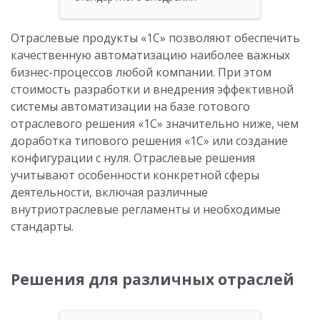
Отраслевые продукты «1С» позволяют обеспечить
качественную автоматизацию наиболее важных
бизнес-процессов любой компании. При этом
стоимость разработки и внедрения эффективной
системы автоматизации на базе готового
отраслевого решения «1С» значительно ниже, чем
доработка типового решения «1С» или создание
конфигурации с нуля. Отраслевые решения
учитывают особенности конкретной сферы
деятельности, включая различные
внутриотраслевые регламенты и необходимые
стандарты.
Решения для различных отраслей