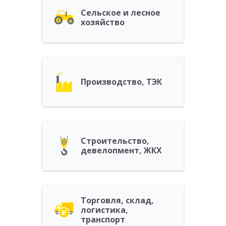
Сельское и лесное
хозяйство
Производство, ТЭК
Строительство,
девелопмент, ЖКХ
Торговля, склад,
логистика,
транспорт