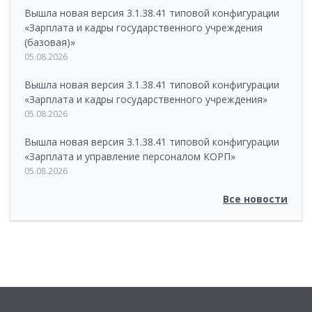
Вышла новая версия 3.1.38.41 типовой конфигурации
«Зарплата и кадры государственного учреждения
(базовая)»
05.08.2026
Вышла новая версия 3.1.38.41 типовой конфигурации
«Зарплата и кадры государственного учреждения»
05.08.2026
Вышла новая версия 3.1.38.41 типовой конфигурации
«Зарплата и управление персоналом КОРП»
05.08.2026
Все новости