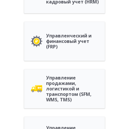
кадровый учет (HRM)
Управленческий и
финансовый учет
(FRP)
Управление
продажами,
логистикой и
транспортом (SFM,
WMS, TMS)
Управление