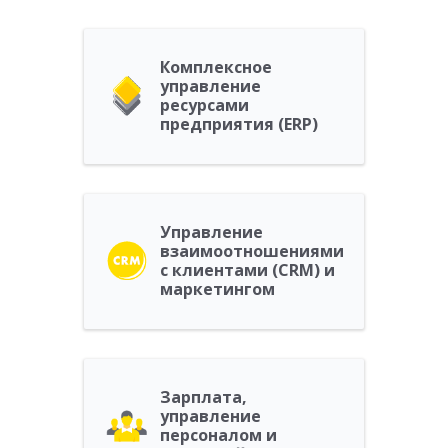
Комплексное
управление
ресурсами
предприятия (ERP)
Управление
взаимоотношениями
с клиентами (CRM) и
маркетингом
Зарплата,
управление
персоналом и