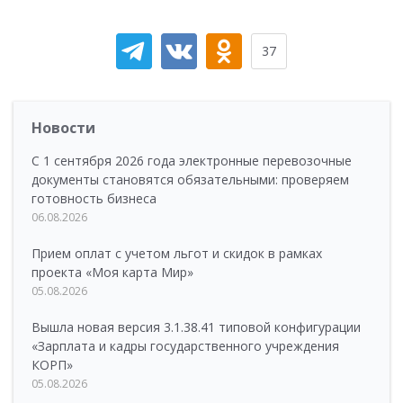
37
Новости
С 1 сентября 2026 года электронные перевозочные
документы становятся обязательными: проверяем
готовность бизнеса
06.08.2026
Прием оплат с учетом льгот и скидок в рамках
проекта «Моя карта Мир»
05.08.2026
Вышла новая версия 3.1.38.41 типовой конфигурации
«Зарплата и кадры государственного учреждения
КОРП»
05.08.2026