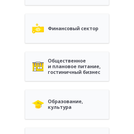
Финансовый сектор
Общественное
и плановое питание,
гостиничный бизнес
Образование,
культура