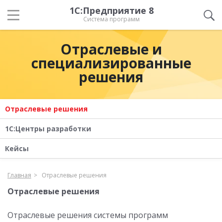
1С:Предприятие 8
Система программ
Отраслевые и
специализированные
решения
Отраслевые решения
1С:Центры разработки
Кейсы
Главная
Отраслевые решения
Отраслевые решения
Отраслевые решения системы программ