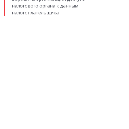
налогового органа к данным
налогоплательщика