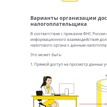
Варианты организации дос
налогоплательщика
В соответствие с приказом ФНС России
информационного взаимодействия долж
налогового органа к данным налогопла
Это может быть:
1. Прямой доступ на просмотр данных 