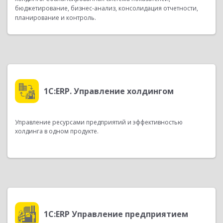
бюджетирование,
бизнес-анализ
, консолидация отчетности,
планирование и контроль.
1С:ERP. Управление холдингом
Управление ресурсами предприятий и эффективностью
холдинга в одном продукте.
1С:ERP Управление предприятием