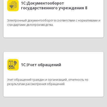
1С:Документооборот
государственного учреждения 8
Электронный документооборот в соответствии с нормативами и
стандартами делопроизводства.
1С:Учет обращений
Учет обращений граждан и организаций, отчетность по
результатам рассмотрения обращений.