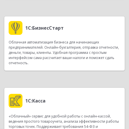
1С:БизнесСтарт
Облачная автоматизация бизнеса для начинающих
предпринимателей. Онлайн-бухгалтерия, отправка отчетности,
деньги, товары, клиенты. Удобная программа с простым
интерфейсом сама рассчитает ваши налоги и поможет сдать
отчетность.
1С:Касса
«Облачный» сервис для удобной работы с онлайн-кассой,
ведения простого товароучета, анализа эффективности работы
торговых точек. Поддерживает требования 54-ФЗ и