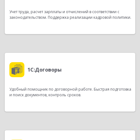
Учет труда, расчет зарплаты и отчислений в соответствии с
законодательством. Поддержка реализации кадровой политики.
1С:Договоры
Удобный помощник по договорной работе. Быстрая подготовка
и поиск документов, контроль сроков.