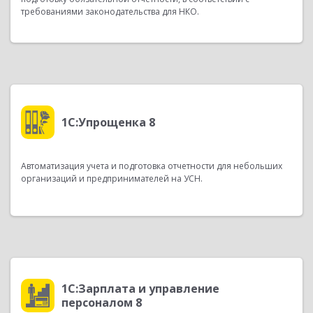
требованиями законодательства для НКО.
1С:Упрощенка 8
Автоматизация учета и подготовка отчетности для небольших
организаций и предпринимателей на УСН.
1С:Зарплата и управление
персоналом 8