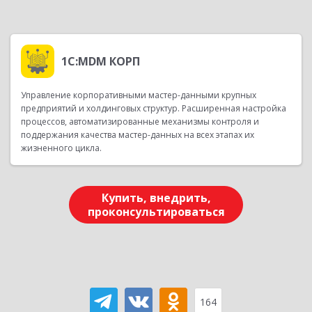
1С:MDM КОРП
Управление корпоративными мастер-данными крупных
предприятий и холдинговых структур. Расширенная настройка
процессов, автоматизированные механизмы контроля и
поддержания качества мастер-данных на всех этапах их
жизненного цикла.
Купить, внедрить,
проконсультироваться
164