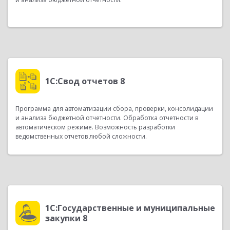
1С:Свод отчетов 8
Программа для автоматизации сбора, проверки, консолидации
и анализа бюджетной отчетности. Обработка отчетности в
автоматическом режиме. Возможность разработки
ведомственных отчетов любой сложности.
1С:Государственные и муниципальные
закупки 8