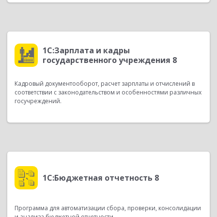
1С:Зарплата и кадры
государственного учреждения 8
Кадровый документооборот, расчет зарплаты и отчислений в
соответствии с законодательством и особенностями различных
госучреждений.
1С:Бюджетная отчетность 8
Программа для автоматизации сбора, проверки, консолидации
и анализа бюджетной отчетности.