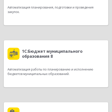
Автоматизация планирования, подготовки и проведения
закупок.
1С:Бюджет муниципального
образования 8
Автоматизация работы по планированию и исполнению
бюджетов муниципальных образований.