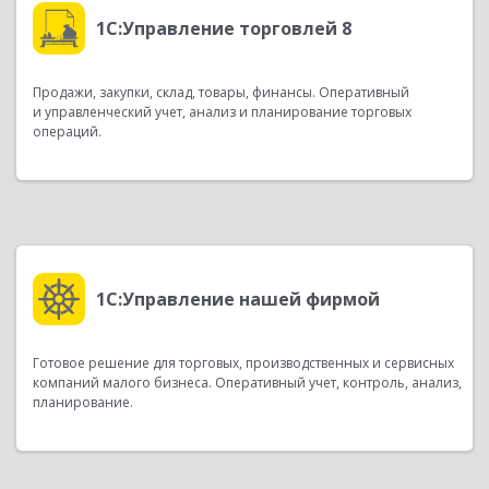
1С:Управление торговлей 8
Продажи, закупки, склад, товары, финансы. Оперативный
и управленческий учет, анализ и планирование торговых
операций.
1С:Управление нашей фирмой
Готовое решение для торговых, производственных и сервисных
компаний малого бизнеса. Оперативный учет, контроль, анализ,
планирование.