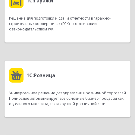
1С:Гаражи
Решение для подготовки и сдачи отчетности в гаражно-
строительных кооперативах (ГСК) в соответствии
с законодательством РФ.
1С:Розница
Универсальное решение для управления розничной торговлей.
Полностью автоматизирует все основные бизнес-процессы как
отдельного магазина, так и крупной розничной сети.