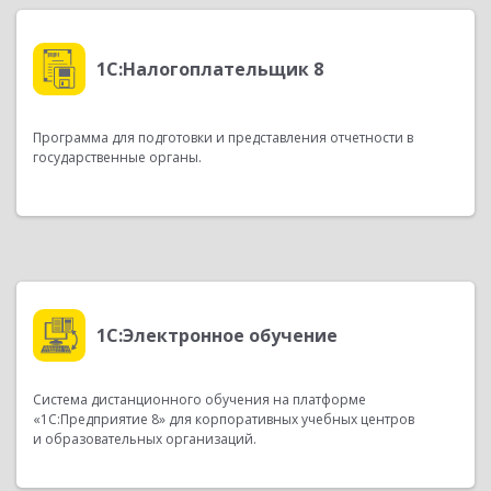
1С:Налогоплательщик 8
Программа для подготовки и представления отчетности в
государственные органы.
1С:Электронное обучение
Система дистанционного обучения на платформе
«1С:Предприятие 8» для корпоративных учебных центров
и образовательных организаций.