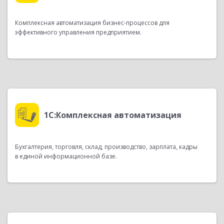
Комплексная автоматизация
бизнес-процессов
для
эффективного управления предприятием.
1С:Комплексная автоматизация
Бухгалтерия, торговля, склад, производство, зарплата, кадры
в единой информационной базе.