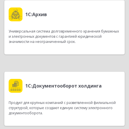
1С:Архив
Универсальная система долговременного хранения бумажных
и электронных документов с гарантией юридической
значимости на неограниченный срок.
1С:Документооборот холдинга
Продукт для крупных компаний с разветвленной филиальной
структурой, которые создают единую систему электронного
документооборота.