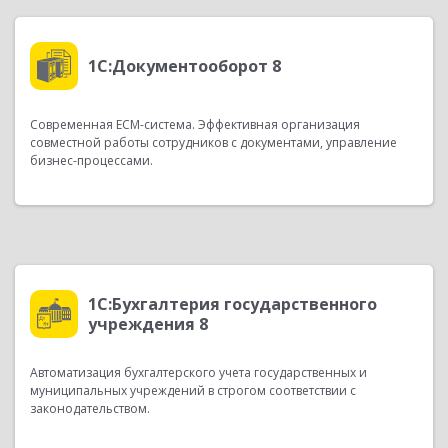
1С:Документооборот 8
Современная ECM-система. Эффективная организация
совместной работы сотрудников с документами, управление
бизнес-процессами.
1С:Бухгалтерия государственного
учреждения 8
Автоматизация бухгалтерского учета государственных и
муниципальных учреждений в строгом соответствии с
законодательством.