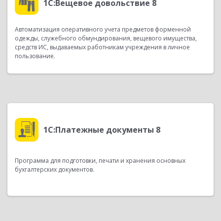
1С:Вещевое довольствие 8
Автоматизация оперативного учета предметов форменной
одежды, служебного обмундирования, вещевого имущества,
средств ИС, выдаваемых работникам учреждения в личное
пользование.
1С:Платежные документы 8
Программа для подготовки, печати и хранения основных
бухгалтерских документов.