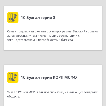
1С:Бухгалтерия 8
Самая популярная бухгалтерская программа. Высокий уровень
автоматизации учета и отчетности в соответствии с
законодательством и потребностями бизнеса.
1С:Бухгалтерия КОРП МСФО
Учет по РСБУ и МСФО для предприятий, не имеющих дочерних
обществ.