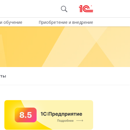
и обучение
Приобретение и внедрение
оты