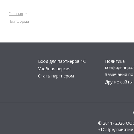
Главная
Платформа
Вход для партнеров 1С
Политика
конфиденциа
Учебная версия
Замечания по
Стать партнером
Другие сайты
© 2011- 2026 ОО
«1С:Предприятие