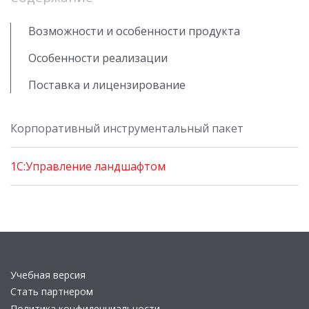
Возможности и особенности продукта
Особенности реализации
Поставка и лицензирование
Корпоративный инструментальный пакет
1С:Управление ландшафтом
Учебная версия
Стать партнером
Политика конфиденциальности