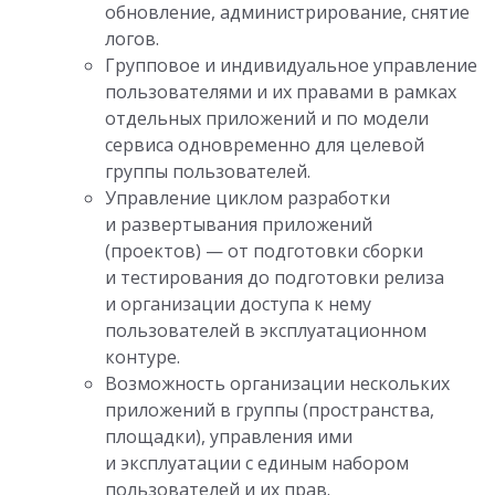
обновление, администрирование, снятие
логов.
Групповое и индивидуальное управление
пользователями и их правами в рамках
отдельных приложений и по модели
сервиса одновременно для целевой
группы пользователей.
Управление циклом разработки
и развертывания приложений
(проектов) — от подготовки сборки
и тестирования до подготовки релиза
и организации доступа к нему
пользователей в эксплуатационном
контуре.
Возможность организации нескольких
приложений в группы (пространства,
площадки), управления ими
и эксплуатации с единым набором
пользователей и их прав.