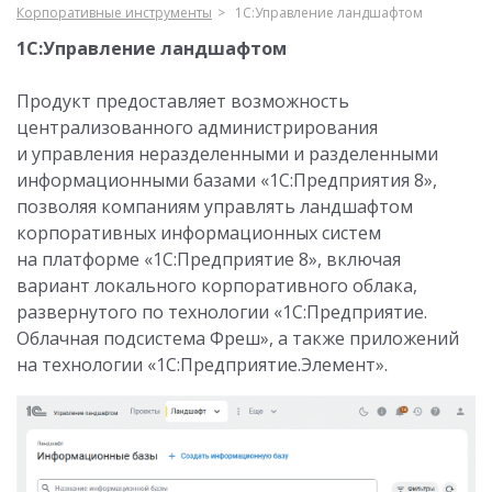
Корпоративные инструменты
1С:Управление ландшафтом
1С:Управление ландшафтом
Продукт предоставляет возможность
централизованного администрирования
и управления неразделенными и разделенными
информационными базами «1С:Предприятия 8»,
позволяя компаниям управлять ландшафтом
корпоративных информационных систем
на платформе «1С:Предприятие 8», включая
вариант локального корпоративного облака,
развернутого по технологии «1С:Предприятие.
Облачная подсистема Фреш», а также приложений
на технологии «1С:Предприятие.Элемент».