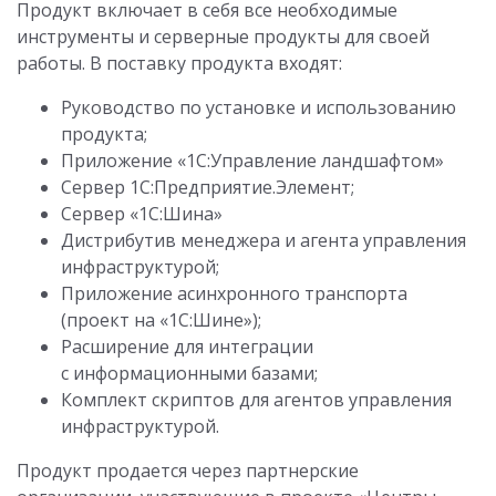
Продукт включает в себя все необходимые
инструменты и серверные продукты для своей
работы. В поставку продукта входят:
Руководство по установке и использованию
продукта;
Приложение «1С:Управление ландшафтом»
Сервер 1С:Предприятие.Элемент;
Сервер «1С:Шина»
Дистрибутив менеджера и агента управления
инфраструктурой;
Приложение асинхронного транспорта
(проект на «1С:Шине»);
Расширение для интеграции
с информационными базами;
Комплект скриптов для агентов управления
инфраструктурой.
Продукт продается через партнерские