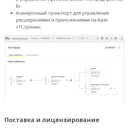
8»
Асинхронный транспорт для управления
расширениями и приложениями на базе
«1С:Шины».
Поставка и лицензирование