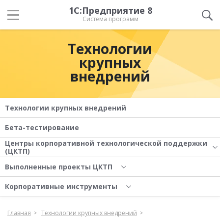
1С:Предприятие 8
Система программ
Технологии
крупных
внедрений
Технологии крупных внедрений
Бета-тестирование
Центры корпоративной технологической поддержки
(ЦКТП)
Выполненные проекты ЦКТП
Корпоративные инструменты
Главная
Технологии крупных внедрений