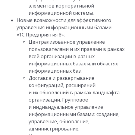
элементов корпоративной
информационной системы.
Новые возможности для эффективного
управления информационными базами
«1С:Предприятия 8»:
Централизованное управление
пользователями и их правами в рамках
всей организации в разных
информационных базах или областях
информационных баз.
Доставка и развертывание
конфигураций, расширений
и их обновлений в рамках ландшафта
организации. Групповое
и индивидуальное управление
информационными базами: создание,
управление, обновление,
администрирование.