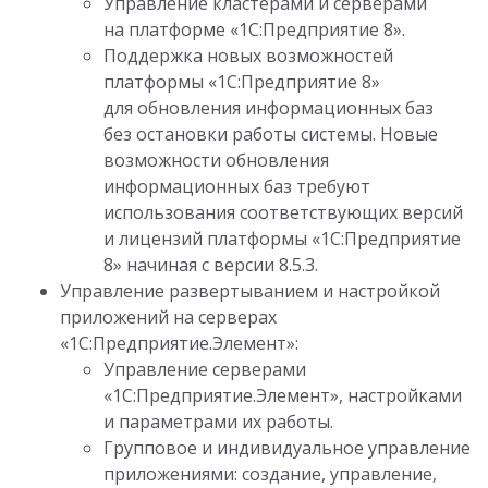
Управление кластерами и серверами
на платформе «1С:Предприятие 8».
Поддержка новых возможностей
платформы «1С:Предприятие 8»
для обновления информационных баз
без остановки работы системы. Новые
возможности обновления
информационных баз требуют
использования соответствующих версий
и лицензий платформы «1С:Предприятие
8» начиная с версии
8.5.3.
Управление развертыванием и настройкой
приложений на серверах
«1С:Предприятие.Элемент»:
Управление серверами
«1С:Предприятие.Элемент», настройками
и параметрами их работы.
Групповое и индивидуальное управление
приложениями: создание, управление,