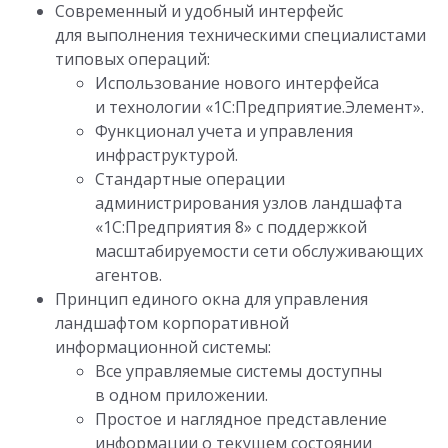
Современный и удобный интерфейс
для выполнения техническими специалистами
типовых операций:
Использование нового интерфейса
и технологии «1С:Предприятие.Элемент».
Функционал учета и управления
инфраструктурой.
Стандартные операции
администрирования узлов ландшафта
«1С:Предприятия 8» с поддержкой
масштабируемости сети обслуживающих
агентов.
Принцип единого окна для управления
ландшафтом корпоративной
информационной системы:
Все управляемые системы доступны
в одном приложении.
Простое и наглядное представление
информации о текущем состоянии