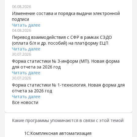
06.08.2026
Изменение состава и порядка выдачи электронной
подписи
Читать далее
04.08.2026
Перевод взаимодействия с СФР в рамках СЭДО
(оплата б/л и др. пособий) на платформу ЕЦП
Читать далее
30.07.2026
Форма статистики № 3-информ (МП). Новая форма
для отчета за 2026 год
Читать далее
30.07.2026
Форма статистики № 1-технология. Новая форма для
отчета за 2026 год
Читать далее
Все новости
Какие программы упоминаются в связи с этой темой
1С:Комплексная автоматизация