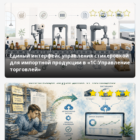
121
Единый интерфейс управления стикеровкой
для импортной продукции в «1С:Управление
торговлей»
326