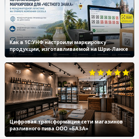
Как в 1С:УНФ настроили маркировку
продукции, изготавливаемой на Шри-Ланке
73
Цифровая трансформация сети магазинов
разливного пива ООО «БАЗА»