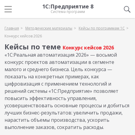
1С:Предприятие 8
Система программ
Главная
Методические материалы
Кейсы по программам 1С
Конкурс кейсов 2026
Кейсы по теме
Конкурс кейсов 2026
«1С:Реальная автоматизация 2026» — восьмой
конкурс проектов автоматизации в сегменте
малого и среднего бизнеса. Цель конкурса —
показать на конкретных примерах, как
цифровизация с применением технологий и
решений системы «1С:Предприятие» позволяет
повысить эффективность управления,
усовершенствовать основные процессы и добиться
лучших бизнес-результатов: увеличить продажи,
нарастить объемы производства, ускорить
выполнение заказов, сократить расходы.