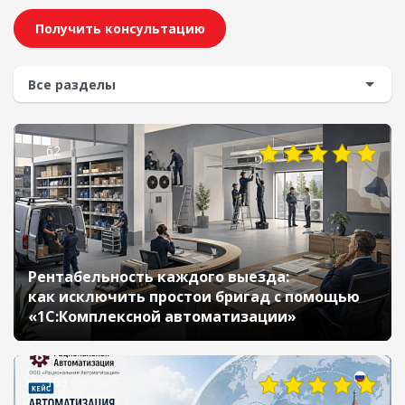
Получить консультацию
62
Рентабельность каждого выезда:
как исключить простои бригад с помощью
«1С:Комплексной автоматизации»
103