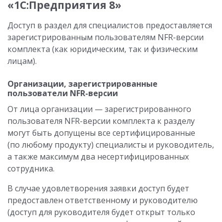
«1С:Предприятия 8»
Доступ в раздел для специалистов предоставляется
зарегистрированным пользователям NFR-версии
комплекта (как юридическим, так и физическим
лицам).
Организации, зарегистрированные
пользователи NFR-версии
От лица организации — зарегистрированного
пользователя NFR-версии комплекта к разделу
могут быть допущены все сертифицированные
(по любому продукту) специалисты и руководитель,
а также максимум два несертифицированных
сотрудника.
В случае удовлетворения заявки доступ будет
предоставлен ответственному и руководителю
(доступ для руководителя будет открыт только