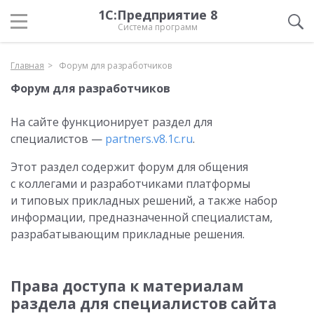
1С:Предприятие 8
Система программ
Главная
Форум для разработчиков
Форум для разработчиков
На сайте функционирует раздел для
специалистов —
partners.v8.1c.ru
.
Этот раздел содержит форум для общения
с коллегами и разработчиками платформы
и типовых прикладных решений, а также набор
информации, предназначенной специалистам,
разрабатывающим прикладные решения.
Права доступа к материалам
раздела для специалистов сайта