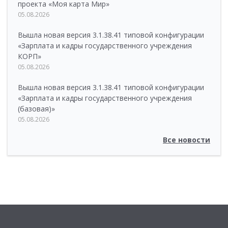
проекта «Моя карта Мир»
05.08.2026
Вышла новая версия 3.1.38.41 типовой конфигурации
«Зарплата и кадры государственного учреждения
КОРП»
05.08.2026
Вышла новая версия 3.1.38.41 типовой конфигурации
«Зарплата и кадры государственного учреждения
(базовая)»
05.08.2026
Все новости