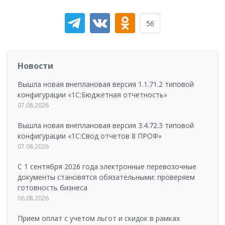
56
Новости
Вышла новая внеплановая версия 1.1.71.2 типовой
конфигурации «1C:Бюджетная отчетность»
07.08.2026
Вышла новая внеплановая версия 3.4.72.3 типовой
конфигурации «1C:Свод отчетов 8 ПРОФ»
07.08.2026
С 1 сентября 2026 года электронные перевозочные
документы становятся обязательными: проверяем
готовность бизнеса
06.08.2026
Прием оплат с учетом льгот и скидок в рамках