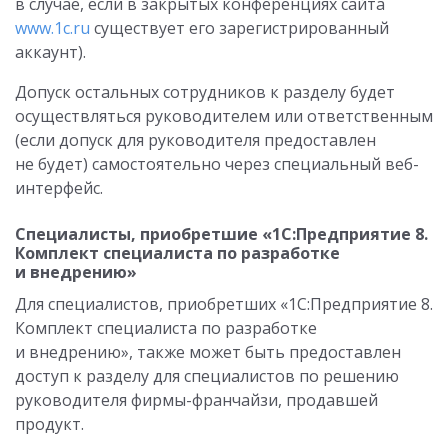
в случае, если в закрытых конференциях сайта
www.1c.ru
существует его зарегистрированный
аккаунт).
Допуск остальных сотрудников к разделу будет
осуществляться руководителем или ответственным
(если допуск для руководителя предоставлен
не будет) самостоятельно через специальный веб-
интерфейс.
Специалисты, приобретшие «1С:Предприятие 8.
Комплект специалиста по разработке
и внедрению»
Для специалистов, приобретших «1С:Предприятие 8.
Комплект специалиста по разработке
и внедрению», также может быть предоставлен
доступ к разделу для специалистов по решению
руководителя фирмы-франчайзи, продавшей
продукт.