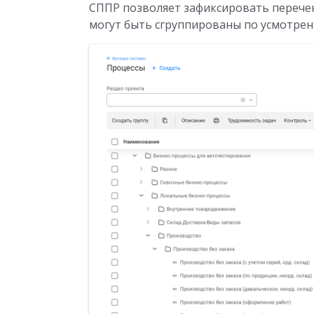
СППР позволяет зафиксировать перече
могут быть сгруппированы по усмотрен