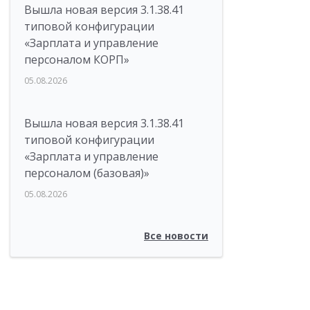
Вышла новая версия 3.1.38.41
типовой конфигурации
«Зарплата и управление
персоналом КОРП»
05.08.2026
Вышла новая версия 3.1.38.41
типовой конфигурации
«Зарплата и управление
персоналом (базовая)»
05.08.2026
Все новости