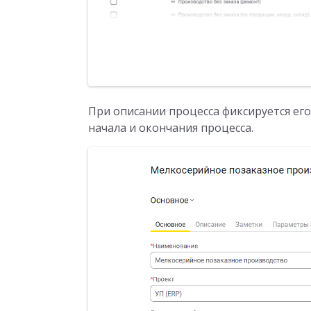
При описании процесса фиксируется его
начала и окончания процесса.