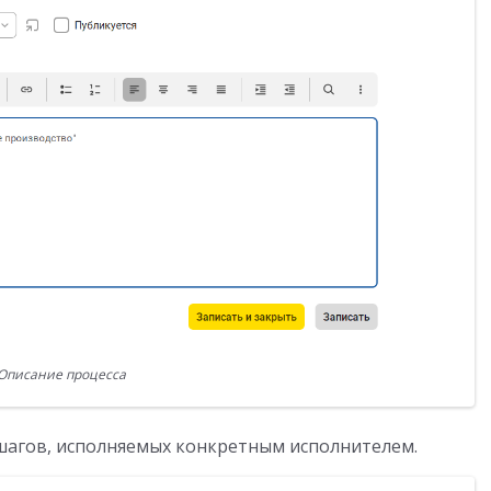
Описание процесса
шагов, исполняемых конкретным исполнителем.