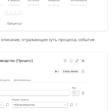
Процессы
 описание, отражающее суть процесса, события