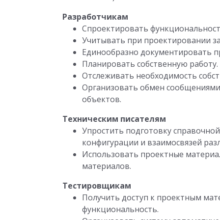
Разработчикам
Спроектировать функциональность
Учитывать при проектировании за
Единообразно документировать п
Планировать собственную работу.
Отслеживать необходимость собств
Организовать обмен сообщениями 
объектов.
Техническим писателям
Упростить подготовку справочной
конфигурации и взаимосвязей раз
Использовать проектные материал
материалов.
Тестировщикам
Получить доступ к проектным ма
функциональность.