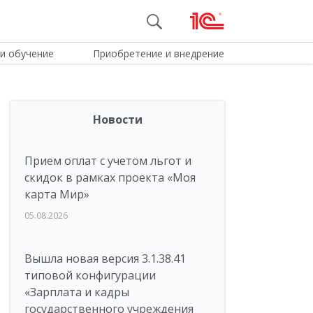
и обучение
Приобретение и внедрение
Новости
Прием оплат с учетом льгот и
скидок в рамках проекта «Моя
карта Мир»
05.08.2026
Вышла новая версия 3.1.38.41
типовой конфигурации
«Зарплата и кадры
государственного учреждения