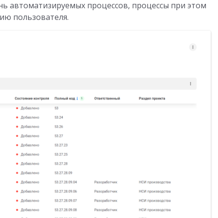
нь автоматизируемых процессов, процессы при этом
ию пользователя.