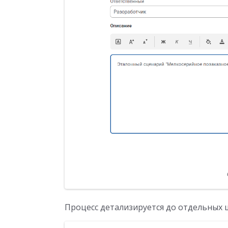
Процесс детализируется до отдельных 