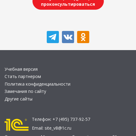
проконсультироваться
Учебная версия
Стать партнером
Политика конфиденциальности
Замечания по сайту
Другие сайты
Телефон:
+7 (495) 737-92-57
Email:
site_v8@1c.ru