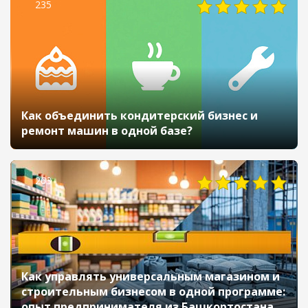
235
Как объединить кондитерский бизнес и
ремонт машин в одной базе?
263
Как управлять универсальным магазином и
строительным бизнесом в одной программе:
опыт предпринимателя из Башкортостана