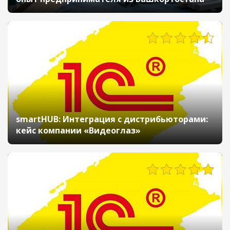
1208
smartHUB: Интеграция с дистрибьюторами:
кейс компании «Видеоглаз»
701