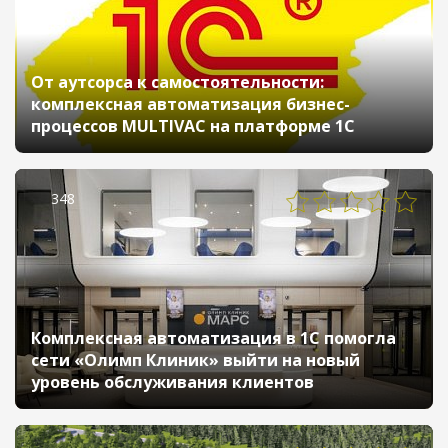
От аутсорса к самостоятельности:
комплексная автоматизация бизнес-
процессов MULTIVAC на платформе 1С
348
Комплексная автоматизация в 1С помогла
сети «Олимп Клиник» выйти на новый
уровень обслуживания клиентов