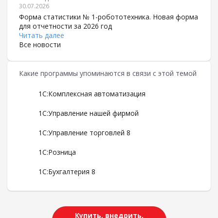
30.07.2026
Форма статистики № 1-робототехника. Новая форма
для отчетности за 2026 год
Читать далее
Все новости
Какие программы упоминаются в связи с этой темой
1С:Комплексная автоматизация
1С:Управление нашей фирмой
1С:Управление торговлей 8
1С:Розница
1С:Бухгалтерия 8
Купить, внедрить,