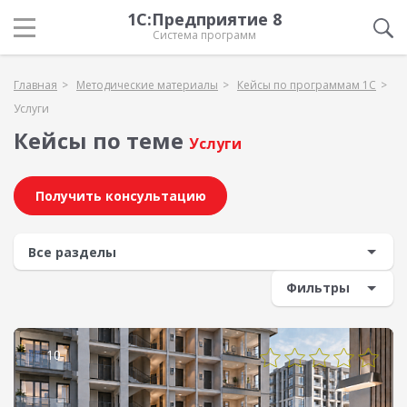
1С:Предприятие 8
Система программ
Главная
Методические материалы
Кейсы по программам 1С
Услуги
Кейсы по теме
Услуги
Получить консультацию
Фильтры
10