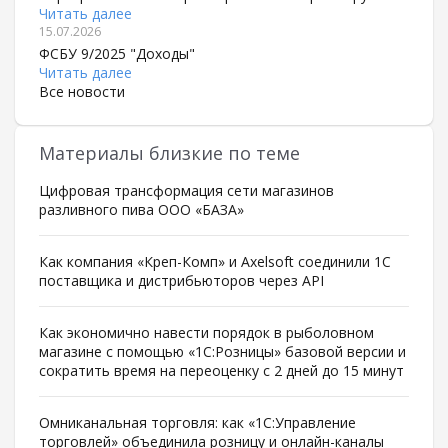
Читать далее
15.07.2026
ФСБУ 9/2025 "Доходы"
Читать далее
Все новости
Материалы близкие по теме
Цифровая трансформация сети магазинов
разливного пива ООО «БАЗА»
Как компания «Креп-Комп» и Axelsoft соединили 1С
поставщика и дистрибьюторов через API
Как экономично навести порядок в рыболовном
магазине с помощью «1С:Розницы» базовой версии и
сократить время на переоценку с 2 дней до 15 минут
Омниканальная торговля: как «1С:Управление
торговлей» объединила розницу и онлайн-каналы