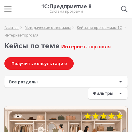
1С:Предприятие 8
Система программ
Главная
Методические материалы
Кейсы по программам 1С
Интернет-торговля
Кейсы по теме
Интернет-торговля
Получить консультацию
Фильтры
145