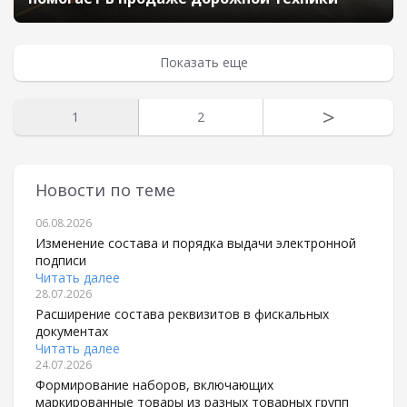
Показать еще
>
1
2
Новости по теме
06.08.2026
Изменение состава и порядка выдачи электронной
подписи
Читать далее
28.07.2026
Расширение состава реквизитов в фискальных
документах
Читать далее
24.07.2026
Формирование наборов, включающих
маркированные товары из разных товарных групп