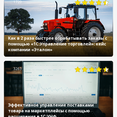
1720
Как в 2 раза быстрее обрабатывать заказы с
помощью «1С:Управление торговлей»: кейс
компании «Эталон»
3263
Эффективное управление поставками
товара на маркетплейсы с помощью
расширения в 1С:УНФ