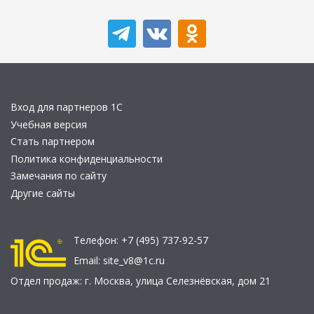
Вход для партнеров 1С
Учебная версия
Стать партнером
Политика конфиденциальности
Замечания по сайту
Другие сайты
Телефон:
+7 (495) 737-92-57
Email:
site_v8@1c.ru
Отдел продаж:
г. Москва
,
улица Селезнёвская, дом 21