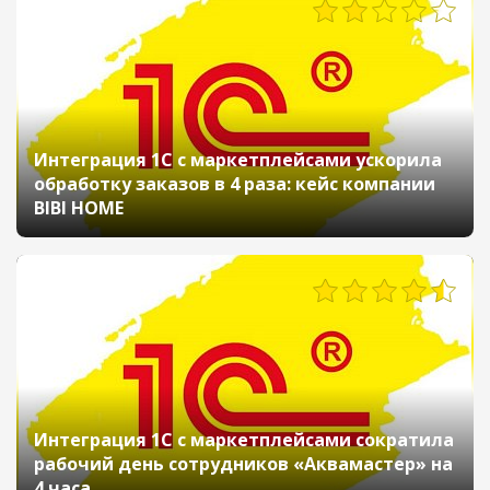
488
Интеграция 1С с маркетплейсами ускорила
обработку заказов в 4 раза: кейс компании
BIBI HOME
671
Интеграция 1С с маркетплейсами сократила
рабочий день сотрудников «Аквамастер» на
4 часа