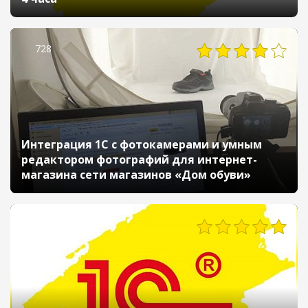
728
Интеграция 1С с фотокамерами и умным
редактором фотографий для интернет-
магазина сети магазинов «Дом обуви»
389