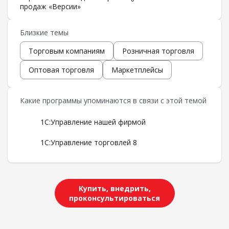
продаж «Версии»
Близкие темы
Торговым компаниям
Розничная торговля
Оптовая торговля
Маркетплейсы
Какие программы упоминаются в связи с этой темой
1С:Управление нашей фирмой
1С:Управление торговлей 8
Купить, внедрить,
проконсультироваться