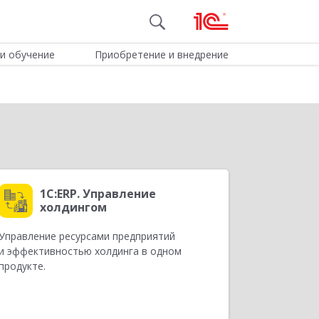
и обучение
Приобретение и внедрение
1С:ERP. Управление
холдингом
Управление ресурсами предприятий
и эффективностью холдинга в одном
продукте.