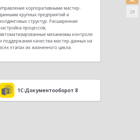
Управление корпоративными мастер-
29
данными крупных предприятий и
холдинговых структур. Расширенная
настройка процессов,
автоматизированные механизмы контроля
и поддержания качества мастер-данных на
всех этапах их жизненного цикла.
1С:Документооборот 8