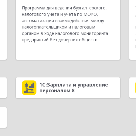
Программа для ведения бухгалтерского,
налогового учета и учета по МСФО,
автоматизации взаимодействия между
налогоплательщиком и налоговым
органом в ходе налогового мониторинга
предприятий без дочерних обществ.
1С:Зарплата и управление
персоналом 8