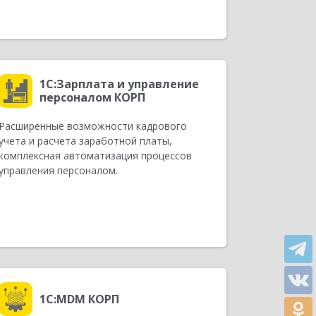
1С:Зарплата и управление
персоналом КОРП
Расширенные возможности кадрового
учета и расчета заработной платы,
комплексная автоматизация процессов
управления персоналом.
1С:MDM КОРП