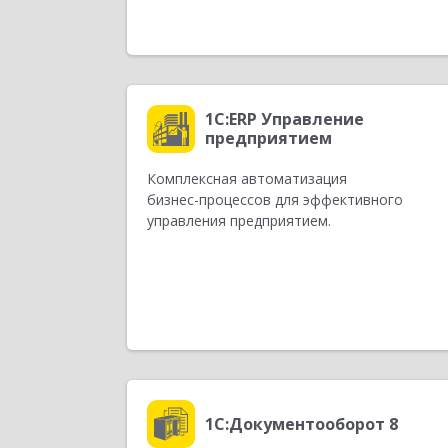
1С:ERP Управление
предприятием
Комплексная автоматизация
бизнес-процессов
для эффективного
управления предприятием.
1С:Документооборот 8