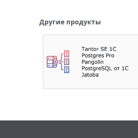
Другие продукты