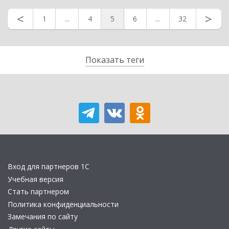
<
>
1
...
4
5
6
...
32
Показать теги
Вход для партнеров 1С
Учебная версия
Стать партнером
Политика конфиденциальности
Замечания по сайту