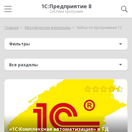
1С:Предприятие 8
Система программ
Главная
Методические материалы
Кейсы по программам 1С
Фильтры
1716
«1С:Комплексная автоматизация» в ТД