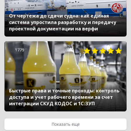
От чертежа до сдачи судна: как единая
система упростила разработку и передачу
проектной документации на верфи
1779
Быстрые права и точные проходы: контроль
доступа и учет рабочего времени за счет
интеграции СКУД КОДОС и 1С:ЗУП
Показать еще