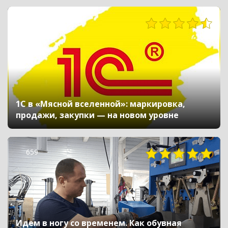
563
1С в «Мясной вселенной»: маркировка,
продажи, закупки — на новом уровне
659
Идем в ногу со временем. Как обувная