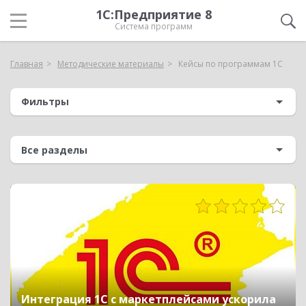
1С:Предприятие 8
Система программ
Главная
Методические материалы
Кейсы по программам 1С
Фильтры
478
Интеграция 1С с маркетплейсами ускорила