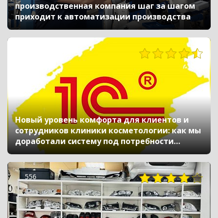
производственная компания шаг за шагом
приходит к автоматизации производства
278
Новый уровень комфорта для клиентов и
сотрудников клиники косметологии: как мы
доработали систему под потребности
компании
556