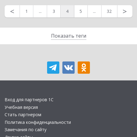
<
>
1
...
3
4
5
...
32
Показать теги
Вход для партнеров 1С
Учебная версия
Стать партнером
Политика конфиденциальности
Замечания по сайту