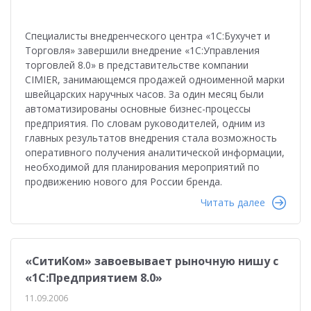
Специалисты внедренческого центра «1С:Бухучет и
Торговля» завершили внедрение «1С:Управления
торговлей 8.0» в представительстве компании
CIMIER, занимающемся продажей одноименной марки
швейцарских наручных часов. За один месяц были
автоматизированы основные бизнес-процессы
предприятия. По словам руководителей, одним из
главных результатов внедрения стала возможность
оперативного получения аналитической информации,
необходимой для планирования мероприятий по
продвижению нового для России бренда.
Читать далее
«СитиКом» завоевывает рыночную нишу с
«1С:Предприятием 8.0»
11.09.2006