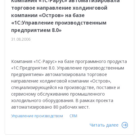
Компания «1С-Рарус» автоматизировала
торговое направление холдинговой
компании «Остров» на базе
«1С:Управление производственным
предприятием 8.0»
31.08.2006
Компания «1С-Рарус» на базе программного продукта
«1С:Предприятие 8.0. Управление производственным
предприятием» автоматизировала торговое
направление холдинговой компании «Остров»,
специализирующейся на производстве, поставке и
сервисному обслуживанию промышленного
холодильного оборудования. В рамках проекта
автоматизировано 80 рабочих мест.
Управление производством
CRM
Читать далее