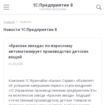
1С:Предприятие 8
Система программ
Главная
Новости
Новости 1С:Предприятие 8
«Красная звезда» по-взрослому
автоматизирует производство детских
вещей
25.09.2006
Компания 1С:Франчайзи «Баланс-Сервис» объявляет
об успешном завершении первого этапа внедрения
«1С:Управление производственным предприятием 8.0»
на можгинском заводе «Красная звезда». Ведущий
отечественный производитель детских товаров из