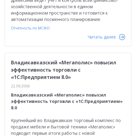
древесины ведет учет и контроль всей финансово-
хозяйственной деятельности в едином
информационном пространстве и готовится к
автоматизации посменного планирования.
Отчетность по МСФО
Читать далее
Владикавказский «Мегаполис» повысил
эффективность торговли с
«1С:Предприятием 8.0»
22.09.2006
Владикавказский «Мегаполис» повысил
эффективность торговли с «1С:Предприятием»
8.0
Крупнейший во Владикавказе торговый комплекс по
продаже мебели и бытовой техники «Мегаполис»
подводит первые итоги работы с новой