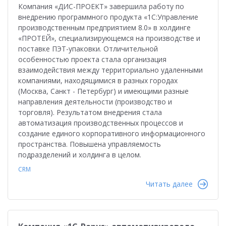
Компания «ДИС-ПРОЕКТ» завершила работу по
внедрению программного продукта «1С:Управление
производственным предприятием 8.0» в холдинге
«ПРОТЕЙ», специализирующемся на производстве и
поставке ПЭТ-упаковки. Отличительной
особенностью проекта стала организация
взаимодействия между территориально удаленными
компаниями, находящимися в разных городах
(Москва, Санкт - Петербург) и имеющими разные
направления деятельности (производство и
торговля). Результатом внедрения стала
автоматизация производственных процессов и
создание единого корпоративного информационного
пространства. Повышена управляемость
подразделений и холдинга в целом.
CRM
Читать далее