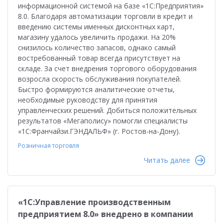
информационной системой на базе «1С:Предприятия»
8.0. Благодаря автоматизации торговли в кредит и
введению системы именных дисконтных карт,
магазину удалось увеличить продажи. На 20%
снизилось количество запасов, однако самый
востребованный товар всегда присутствует на
складе. За счет внедрения торгового оборудования
возросла скорость обслуживания покупателей.
Быстро формируются аналитические отчеты,
необходимые руководству для принятия
управленческих решений. Добиться положительных
результатов «Мегаполису» помогли специалисты
«1С:Франчайзи.ГЭНДАЛЬФ» (г. Ростов-на-Дону).
Розничная торговля
Читать далее
«1С:Управление производственным
предприятием 8.0» внедрено в компании