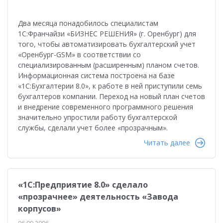
Два месяца понадобилось специалистам
1С:Франчайзи «БИЗНЕС РЕШЕНИЯ» (г. Оренбург) для
того, чтобы автоматизировать бухгалтерский учет
«Оренбург-GSM» в соответствии со
специализированным (расширенным) планом счетов.
Информационная система построена на базе
«1С:Бухгалтерии 8.0», к работе в ней приступили семь
бухгалтеров компании. Переход на новый план счетов
и внедрение современного программного решения
значительно упростили работу бухгалтерской
службы, сделали учет более «прозрачным».
Читать далее
«1С:Предприятие 8.0» сделало
«прозрачнее» деятельность «Завода
корпусов»