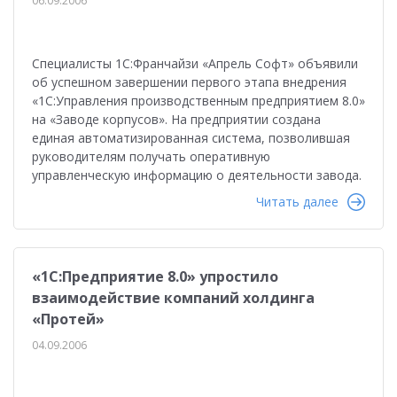
06.09.2006
Специалисты 1С:Франчайзи «Апрель Софт» объявили
об успешном завершении первого этапа внедрения
«1С:Управления производственным предприятием 8.0»
на «Заводе корпусов». На предприятии создана
единая автоматизированная система, позволившая
руководителям получать оперативную
управленческую информацию о деятельности завода.
Читать далее
«1С:Предприятие 8.0» упростило
взаимодействие компаний холдинга
«Протей»
04.09.2006