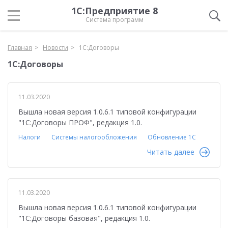
1С:Предприятие 8
Система программ
Главная
Новости
1С:Договоры
1С:Договоры
11.03.2020
Вышла новая версия 1.0.6.1 типовой конфигурации
"1С:Договоры ПРОФ", редакция 1.0.
Налоги
Системы налогообложения
Обновление 1С
Читать далее
11.03.2020
Вышла новая версия 1.0.6.1 типовой конфигурации
"1С:Договоры базовая", редакция 1.0.