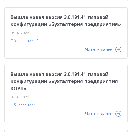
Вышла новая версия 3.0.191.41 типовой
конфигурации «Бухгалтерия предприятия»
05.02.2026
Обновление 1С
Читать далее
Вышла новая версия 3.0.191.41 типовой
конфигурации «Бухгалтерия предприятия
КОРП»
04.02.2026
Обновление 1С
Читать далее