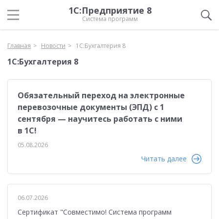
1С:Предприятие 8
Система программ
Главная
Новости
1С:Бухгалтерия 8
1С:Бухгалтерия 8
Обязательный переход на электронные
перевозочные документы (ЭПД) с 1
сентября — научитесь работать с ними
в 1С!
05.08.2026
Читать далее
06.07.2026
Сертификат "Совместимо! Система программ