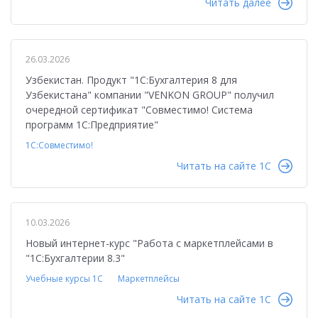
Читать далее
26.03.2026
Узбекистан. Продукт "1С:Бухгалтерия 8 для
Узбекистана" компании "VENKON GROUP" получил
очередной сертификат "Совместимо! Система
программ 1С:Предприятие"
1С:Совместимо!
Читать на сайте 1C
10.03.2026
Новый интернет-курс "Работа с маркетплейсами в
"1С:Бухгалтерии 8.3"
Учебные курсы 1С
Маркетплейсы
Читать на сайте 1C