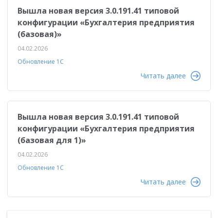
Вышла новая версия 3.0.191.41 типовой
конфигурации «Бухгалтерия предприятия
(базовая)»
04.02.2026
Обновление 1С
Читать далее
Вышла новая версия 3.0.191.41 типовой
конфигурации «Бухгалтерия предприятия
(базовая для 1)»
04.02.2026
Обновление 1С
Читать далее