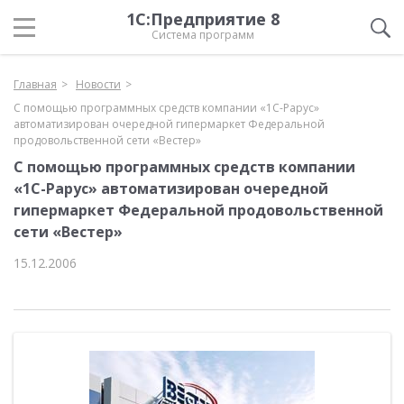
1С:Предприятие 8
Система программ
Главная
Новости
C помощью программных средств компании «1С-Рарус»
автоматизирован очередной гипермаркет Федеральной
продовольственной сети «Вестер»
C помощью программных средств компании
«1С-Рарус» автоматизирован очередной
гипермаркет Федеральной продовольственной
сети «Вестер»
15.12.2006