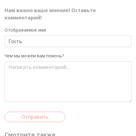
Нам важно ваше мнение! Оставьте
комментарий!
Отображаемое имя
Чем мы можем вам помочь?
Отправить
Смотрите также