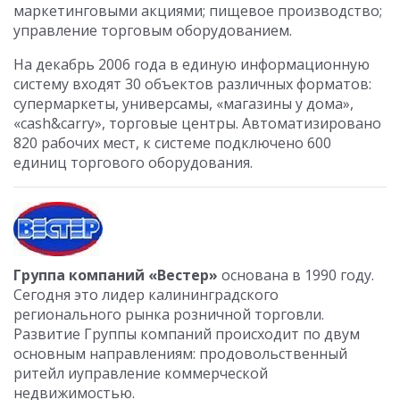
маркетинговыми акциями; пищевое производство;
управление торговым оборудованием.
На декабрь 2006 года в единую информационную
систему входят 30 объектов различных форматов:
супермаркеты, универсамы, «магазины у дома»,
«сash&carry», торговые центры. Автоматизировано
820 рабочих мест, к системе подключено 600
единиц торгового оборудования.
Группа компаний «Вестер»
основана в 1990 году.
Сегодня это лидер калининградского
регионального рынка розничной торговли.
Развитие Группы компаний происходит по двум
основным направлениям: продовольственный
ритейл иуправление коммерческой
недвижимостью.