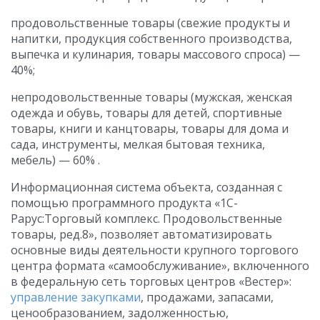
продовольственные товары (свежие продукты и
напитки, продукция собственного производства,
выпечка и кулинария, товары массового спроса) —
40%;
непродовольственные товары (мужская, женская
одежда и обувь, товары для детей, спортивные
товары, книги и канцтовары, товары для дома и
сада, инструменты, мелкая бытовая техника,
мебель) — 60% .
Информационная система объекта, созданная с
помощью программного продукта «1С-
Рарус:Торговый комплекс. Продовольственные
товары, ред.8», позволяет автоматизировать
основные виды деятельности крупного торгового
центра формата «самообслуживание», включенного
в федеральную сеть торговых центров «Вестер»:
управление закупками
, продажами, запасами,
ценообразованием, задолженностью,