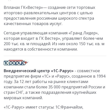
Впланах ГК«Вестер»— создание сети торговых
иторгово-развлекательных центров с целью
предоставления россиянам широкого спектра
качественных товаров иуслуг.
Сегодня управляющая компания «Гранд Лидер»,
которая входит в ГК Вестер», управляет более чем
200 тыс. кв. м площадей. Из них около 150 тыс. кв. м
находятся в собственности компании.
Внедренческий центр «1С-Рарус»
- совместное
предприятие фирм «1С» и «Рарус», созданное в 1994
году. За 12 лет работы на рынке клиентами
компании стали более 35 000 предприятий России и
стран СНГ, а также подразделения крупнейших
мировых компаний.
«1С-Рарус» имеет статусы: 1С:Франчайзи,