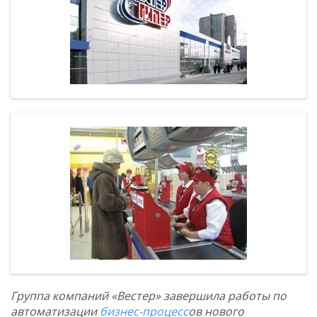
Группа компаний «Вестер» завершила работы по
автоматизации
бизнес-процесс
ов нового