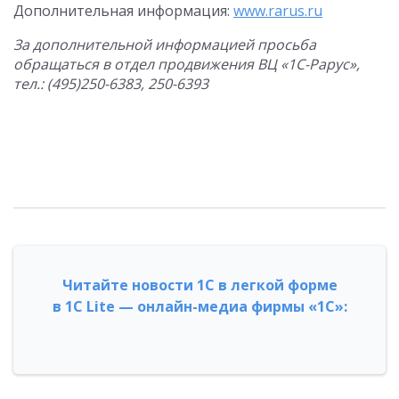
Дополнительная информация:
www.rarus.ru
За дополнительной информацией просьба
обращаться в отдел продвижения ВЦ «1С-Рарус»,
тел.: (495)250-6383, 250-6393
Читайте новости 1С в легкой форме
в 1С Lite — онлайн-медиа фирмы «1С»: