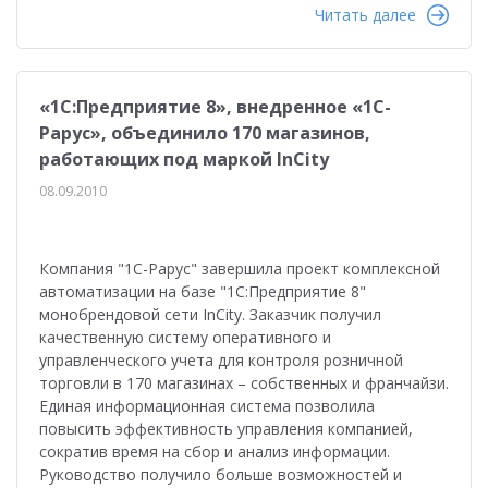
Читать далее
«1С:Предприятие 8», внедренное «1С-
Рарус», объединило 170 магазинов,
работающих под маркой InCity
08.09.2010
Компания "1С-Рарус" завершила проект комплексной
автоматизации на базе "1С:Предприятие 8"
монобрендовой сети InCity. Заказчик получил
качественную систему оперативного и
управленческого учета для контроля розничной
торговли в 170 магазинах – собственных и франчайзи.
Единая информационная система позволила
повысить эффективность управления компанией,
сократив время на сбор и анализ информации.
Руководство получило больше возможностей и