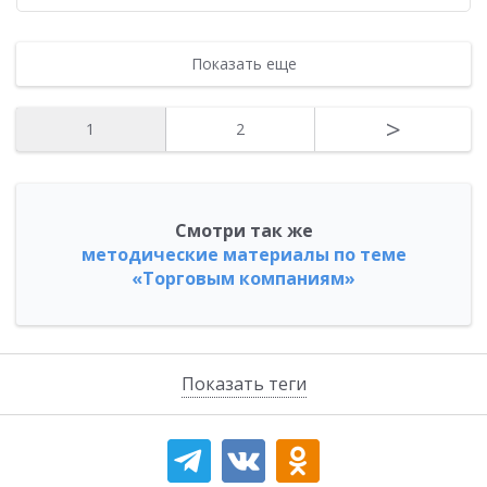
Показать еще
>
1
2
Смотри так же
методические материалы по теме
«Торговым компаниям»
Показать теги