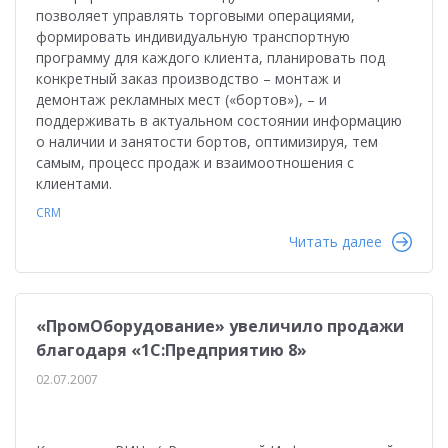
позволяет управлять торговыми операциями,
формировать индивидуальную транспортную
программу для каждого клиента, планировать под
конкретный заказ производство – монтаж и
демонтаж рекламных мест («бортов»), – и
поддерживать в актуальном состоянии информацию
о наличии и занятости бортов, оптимизируя, тем
самым, процесс продаж и взаимоотношения с
клиентами.
CRM
Читать далее
«ПромОборудование» увеличило продажи
благодаря «1С:Предприятию 8»
02.07.2007