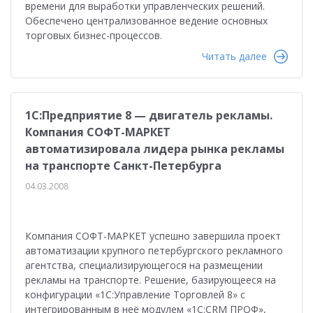
времени для выработки управленческих решений.
Обеспечено централизованное ведение основных
торговых бизнес-процессов.
Читать далее
1С:Предприятие 8 — двигатель рекламы.
Компания СОФТ-МАРКЕТ
автоматизировала лидера рынка рекламы
на транспорте Санкт-Петербурга
04.03.2008
Компания СОФТ-МАРКЕТ успешно завершила проект
автоматизации крупного петербургского рекламного
агентства, специализирующегося на размещении
рекламы на транспорте. Решение, базирующееся на
конфигурации «1С:Управление Торговлей 8» с
интегрированным в неё модулем «1С:CRM ПРОФ»,