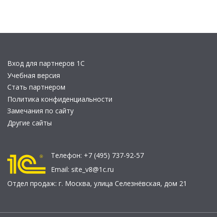
Вход для партнеров 1С
Учебная версия
Стать партнером
Политика конфиденциальности
Замечания по сайту
Другие сайты
Телефон:
+7 (495) 737-92-57
Email:
site_v8@1c.ru
Отдел продаж:
г. Москва
,
улица Селезнёвская, дом 21