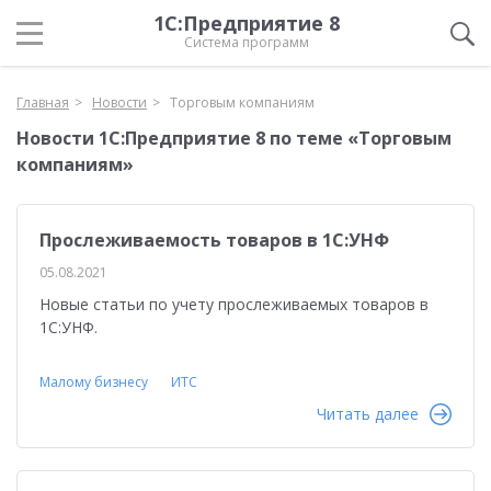
1С:Предприятие 8
Система программ
Главная
Новости
Торговым компаниям
Новости 1С:Предприятие 8 по теме «Торговым
компаниям»
Прослеживаемость товаров в 1С:УНФ
05.08.2021
Новые статьи по учету прослеживаемых товаров в
1С:УНФ.
Малому бизнесу
ИТС
Читать далее