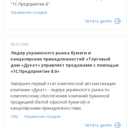
"1С:Предприятие 8".
Управление складом
Читать далее
08.07.2005
Лидер украинского рынка бумаги и
канцелярских принадлежностей «Торговый
дом «Дукат» управляет продажами с помощью
«1С:Предприятие 8.0»
Завершен первый этап комплексной автоматизации
компании «Дукат» - лидера украинского рынка по
комплексному обеспечению компаний бумажной
продукцией (белой офисной бумагой) и
канцелярскими принадлежностями.
CRM
Управление складом
Читать далее