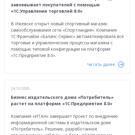
завоевывает покупателей с помощью
«1С:Управление торговлей 8.0»
В Ижевске открыт новый спортивный магазин
самообслуживания сети «Спортландия». Компания
1С:Франчайзи «Баланс-Сервис» автоматизировала все
торговые и управленческие процессы магазина с
помощью типовой конфигурации на платформе
«1С:Предприятие 8.0».
Читать далее
24.10.2005
Бизнес издательского дома «Потребитель»
растет на платформе «1С:Предприятие 8.0»
Компания «ИТАН» завершает проект по внедрению
информационной системы в издательском доме
«Потребитель». Решение, разработанное