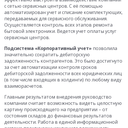
с сетью сервисных центров. С её помощью
автоматизирован учет и списание комплектующих,
передаваемых для сервисного обслуживания.
Осуществляется контроль всех этапов ремонта
бытовой электроники. Ведется учет оплаты услуг
сервисных центров.
Подсистема «Корпоративный учет»
позволила
значительно сократить дебиторскую
задолженность контрагентов. Это было достигнуто
за счет автоматизации контроля сроков
дебиторской задолженности всех юридических лиц
(в том числе входящих в холдинги) по любому виду
взаиморасчетов.
Главным результатом внедрения руководство
компании считает возможность видеть целостную
картину происходящего на предприятии – от
состояния складов до финансовых результатов
деятельности. Работа в единой информационной