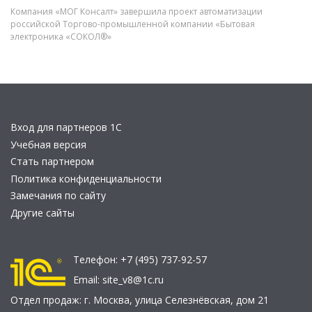
Компания «МОГ Консалт» завершила проект автоматизации
российской Торгово-промышленной компании «Бытовая
электроника «СОКОЛ®»
Вход для партнеров 1С
Учебная версия
Стать партнером
Политика конфиденциальности
Замечания по сайту
Другие сайты
Телефон:
+7 (495) 737-92-57
Email:
site_v8@1c.ru
Отдел продаж:
г. Москва
,
улица Селезнёвская, дом 21