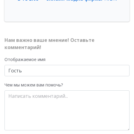
Нам важно ваше мнение! Оставьте
комментарий!
Отображаемое имя
Чем мы можем вам помочь?