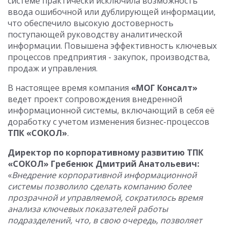
системе практически исключила возможность
ввода ошибочной или дублирующей информации,
что обеспечило высокую достоверность
поступающей руководству аналитической
информации. Повышена эффективность ключевых
процессов предприятия - закупок, производства,
продаж и управления.
В настоящее время компания
«МОГ Консалт»
ведет проект сопровождения внедренной
информационной системы, включающий в себя её
доработку с учетом изменения бизнес-процессов
ТПК «СОКОЛ»
.
Директор по корпоративному развитию ТПК
«СОКОЛ» Гребенюк Дмитрий Анатольевич:
«
Внедрение корпоративной информационной
системы позволило сделать компанию более
прозрачной и управляемой, сократилось время
анализа ключевых показателей работы
подразделений, что, в свою очередь, позволяет