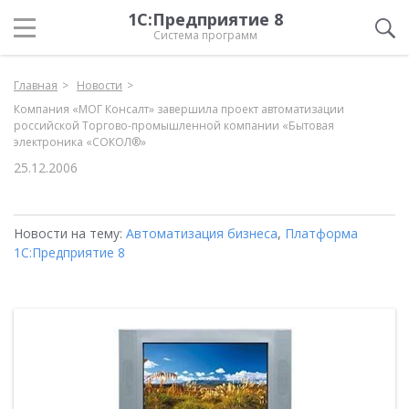
1С:Предприятие 8
Система программ
Главная
Новости
Компания «МОГ Консалт» завершила проект автоматизации
российской Торгово-промышленной компании «Бытовая
электроника «СОКОЛ®»
25.12.2006
Новости на тему:
Автоматизация бизнеса
,
Платформа
1С:Предприятие 8