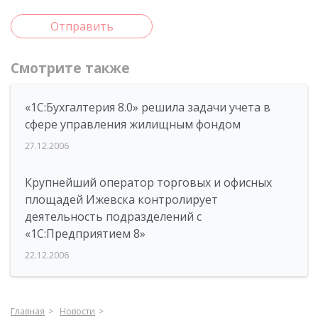
Отправить
Смотрите также
«1С:Бухгалтерия 8.0» решила задачи учета в
сфере управления жилищным фондом
27.12.2006
Крупнейший оператор торговых и офисных
площадей Ижевска контролирует
деятельность подразделений с
«1С:Предприятием 8»
22.12.2006
Главная
Новости