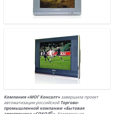
Компания «МОГ Консалт»
завершила проект
автоматизации российской
Торгово-
промышленной компании «Бытовая
®
электроника «СОКОЛ
»
.
Комплексная