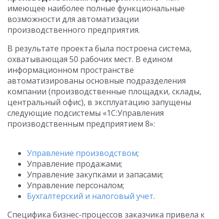
имеющее наиболее полные функциональные
возможности для автоматизации
производственного предприятия.
В результате проекта была построена система,
охватывающая 50 рабочих мест. В едином
информационном пространстве
автоматизированы основные подразделения
компании (производственные площадки, склады,
центральный офис), в эксплуатацию запущены
следующие подсистемы «1С:Управления
производственным предприятием 8»:
Управление производством
;
Управление продажами;
Управление закупками и запасами;
Управление персоналом;
Бухгалтерский и налоговый учет
.
Специфика бизнес-процессов заказчика привела к