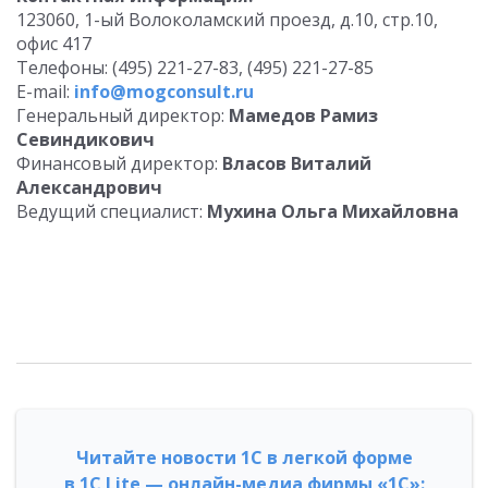
123060, 1-ый Волоколамский проезд, д.10, стр.10,
офис 417
Телефоны: (495) 221-27-83, (495) 221-27-85
E-mail:
info@mogconsult.ru
Генеральный директор:
Мамедов Рамиз
Севиндикович
Финансовый директор:
Власов Виталий
Александрович
Ведущий специалист:
Мухина Ольга Михайловна
Читайте новости 1С в легкой форме
в 1С Lite — онлайн-медиа фирмы «1С»: