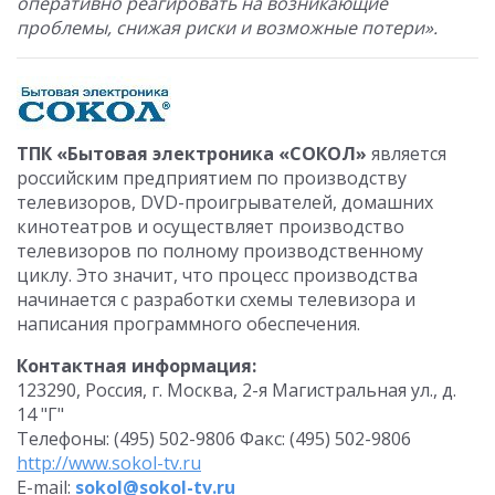
оперативно реагировать на возникающие
проблемы, снижая риски и возможные потери».
ТПК «Бытовая электроника «СОКОЛ»
является
российским предприятием по производству
телевизоров, DVD-проигрывателей, домашних
кинотеатров и осуществляет производство
телевизоров по полному производственному
циклу. Это значит, что процесс производства
начинается с разработки схемы телевизора и
написания программного обеспечения.
Контактная информация:
123290, Россия, г. Москва, 2-я Магистральная ул., д.
14 "Г"
Телефоны: (495) 502-9806 Факс: (495) 502-9806
http://www.sokol-tv.ru
E-mail:
sokol@sokol-tv.ru