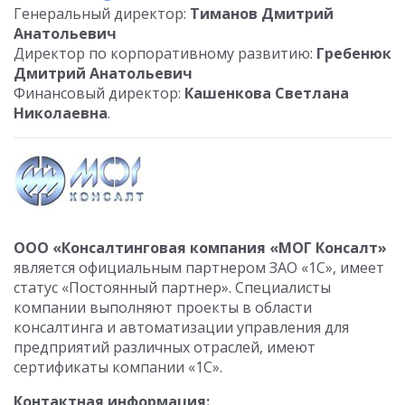
Генеральный директор:
Тиманов Дмитрий
Анатольевич
Директор по корпоративному развитию:
Гребенюк
Дмитрий Анатольевич
Финансовый директор:
Кашенкова Светлана
Николаевна
.
ООО «Консалтинговая компания «МОГ Консалт»
является официальным партнером ЗАО «1С», имеет
статус «Постоянный партнер». Специалисты
компании выполняют проекты в области
консалтинга и автоматизации управления для
предприятий различных отраслей, имеют
сертификаты компании «1С».
Контактная информация: