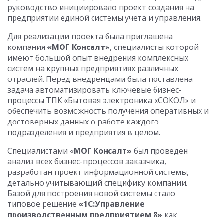
руководство инициировало проект создания на
предприятии единой системы учета и управления.
Для реализации проекта была приглашена
компания
«МОГ Консалт»
, специалисты которой
имеют большой опыт внедрения комплексных
систем на крупных предприятиях различных
отраслей. Перед внедренцами была поставлена
задача автоматизировать ключевые бизнес-
процессы ТПК «Бытовая электроника «СОКОЛ» и
обеспечить возможность получения оперативных и
достоверных данных о работе каждого
подразделения и предприятия в целом.
Специалистами «
МОГ Консалт»
был проведен
анализ всех бизнес-процессов заказчика,
разработан проект информационной системы,
детально учитывающий специфику компании.
Базой для построения новой системы стало
типовое решение
«1С:Управление
производственным предприятием 8»
как