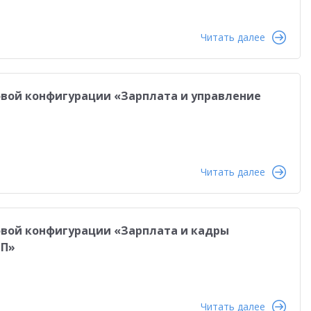
Читать далее
повой конфигурации «Зарплата и управление
Читать далее
повой конфигурации «Зарплата и кадры
РП»
Читать далее