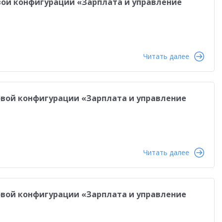
овой конфигурации «Зарплата и управление
Читать далее
повой конфигурации «Зарплата и управление
Читать далее
повой конфигурации «Зарплата и управление