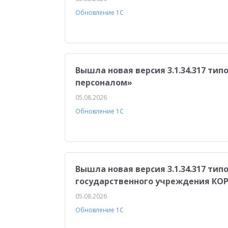
Обновление 1С
Вышла новая версия 3.1.34.317 ти
персоналом»
05.08.2026
Обновление 1С
Вышла новая версия 3.1.34.317 ти
государственного учреждения КО
05.08.2026
Обновление 1С