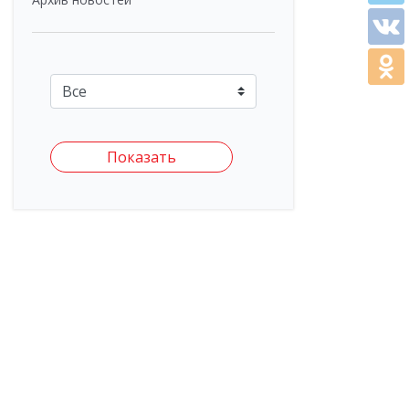
Показать