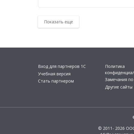
Показать еще
Вход для партнеров 1С
Политика
конфиденциа
Учебная версия
Замечания по
Стать партнером
Другие сайты
© 2011- 2026 ОО