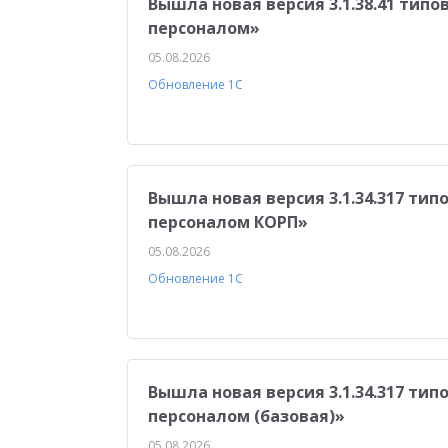
Вышла новая версия 3.1.38.41 тип
персоналом»
05.08.2026
Обновление 1С
Вышла новая версия 3.1.34.317 ти
персоналом КОРП»
05.08.2026
Обновление 1С
Вышла новая версия 3.1.34.317 ти
персоналом (базовая)»
05.08.2026