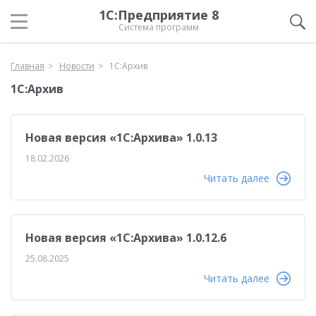
1С:Предприятие 8
Система программ
Главная
Новости
1С:Архив
1С:Архив
Новая версия «1С:Архива» 1.0.13
18.02.2026
Читать далее
Новая версия «1С:Архива» 1.0.12.6
25.08.2025
Читать далее