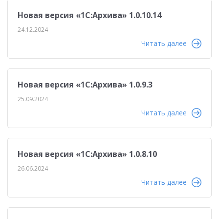
Новая версия «1С:Архива» 1.0.10.14
24.12.2024
Читать далее
Новая версия «1С:Архива» 1.0.9.3
25.09.2024
Читать далее
Новая версия «1С:Архива» 1.0.8.10
26.06.2024
Читать далее