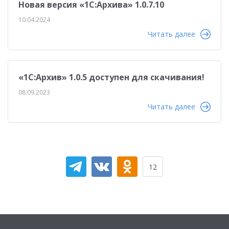
Новая версия «1С:Архива» 1.0.7.10
10.04.2024
Читать далее
«1С:Архив» 1.0.5 доступен для скачивания!
08.09.2023
Читать далее
12