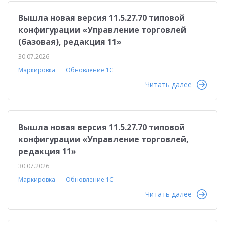
Вышла новая версия 11.5.27.70 типовой
конфигурации «Управление торговлей
(базовая), редакция 11»
30.07.2026
Маркировка
Обновление 1С
Читать далее
Вышла новая версия 11.5.27.70 типовой
конфигурации «Управление торговлей,
редакция 11»
30.07.2026
Маркировка
Обновление 1С
Читать далее