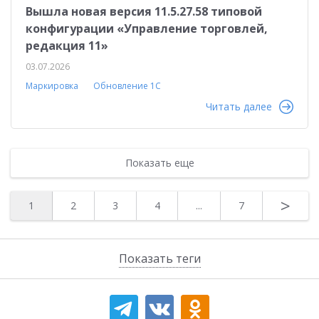
Вышла новая версия 11.5.27.58 типовой
конфигурации «Управление торговлей,
редакция 11»
03.07.2026
Маркировка
Обновление 1С
Читать далее
Показать еще
>
1
2
3
4
...
7
Показать теги