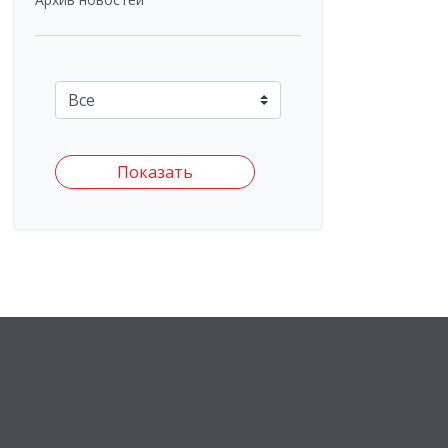
Показать