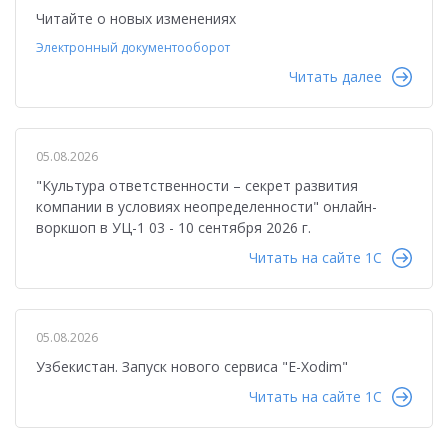
Читайте о новых изменениях
Электронный документооборот
Читать далее
05.08.2026
"Культура ответственности – секрет развития
компании в условиях неопределенности" онлайн-
воркшоп в УЦ-1 03 - 10 сентября 2026 г.
Читать на сайте 1C
05.08.2026
Узбекистан. Запуск нового сервиса "E-Xodim"
Читать на сайте 1C