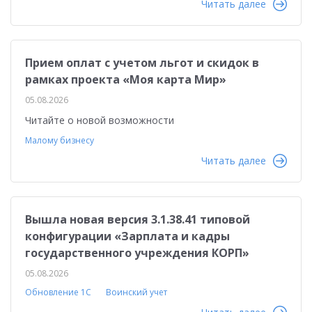
Читать далее
Прием оплат с учетом льгот и скидок в
рамках проекта «Моя карта Мир»
05.08.2026
Читайте о новой возможности
Малому бизнесу
Читать далее
Вышла новая версия 3.1.38.41 типовой
конфигурации «Зарплата и кадры
государственного учреждения КОРП»
05.08.2026
Обновление 1С
Воинский учет