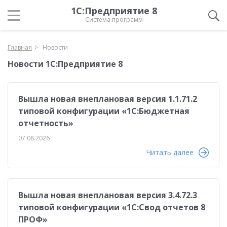
1С:Предприятие 8
Система программ
Главная
Новости
Новости 1С:Предприятие 8
Вышла новая внеплановая версия 1.1.71.2
типовой конфигурации «1C:Бюджетная
отчетность»
07.08.2026
Читать далее
Вышла новая внеплановая версия 3.4.72.3
типовой конфигурации «1C:Свод отчетов 8
ПРОФ»