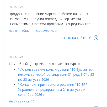
05.08.2026
Продукт "Управление маркетплейсами на 1С" ГК
"ИнфоСофт" получил очередной сертификат
"Совместимо! Система программ 1С:Предприятие"
Маркетплейсы
1С:Совместимо!
Читать на сайте 1C
05.08.2026
1С:Учебный центр N3 приглашает на курсы:
"Использование конфигурации "1С:Бухгалтерия
некоммерческой организации 8", ред. 3.0" с 25
по 28 августа 2026 г.
"Концепция прикладного решения "1С:ERP
Управление предприятием 2" в августе и
сентябре 2026 г.
Учебные курсы 1С