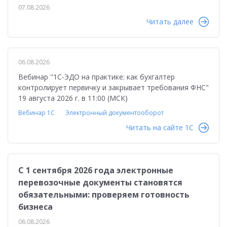
07.08.2026
Читать далее
06.08.2026
Вебинар "1С-ЭДО на практике: как бухгалтер
контролирует первичку и закрывает требования ФНС"
19 августа 2026 г. в 11:00 (МСК)
Вебинар 1С
Электронный документооборот
Читать на сайте 1C
С 1 сентября 2026 года электронные
перевозочные документы становятся
обязательными: проверяем готовность
бизнеса
06.08.2026