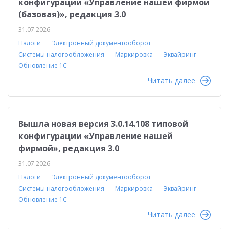
конфигурации «Управление нашей фирмой
(базовая)», редакция 3.0
31.07.2026
Налоги
Электронный документооборот
Системы налогообложения
Маркировка
Эквайринг
Обновление 1С
Читать далее
Вышла новая версия 3.0.14.108 типовой
конфигурации «Управление нашей
фирмой», редакция 3.0
31.07.2026
Налоги
Электронный документооборот
Системы налогообложения
Маркировка
Эквайринг
Обновление 1С
Читать далее