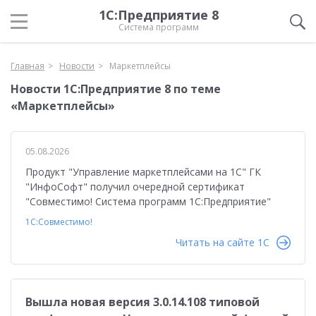
1С:Предприятие 8
Система программ
Главная
Новости
Маркетплейсы
Новости 1С:Предприятие 8 по теме
«Маркетплейсы»
05.08.2026
Продукт "Управление маркетплейсами на 1С" ГК
"ИнфоСофт" получил очередной сертификат
"Совместимо! Система программ 1С:Предприятие"
1С:Совместимо!
Читать на сайте 1C
Вышла новая версия 3.0.14.108 типовой