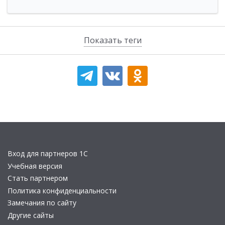
Показать теги
Вход для партнеров 1С
Учебная версия
Стать партнером
Политика конфиденциальности
Замечания по сайту
Другие сайты