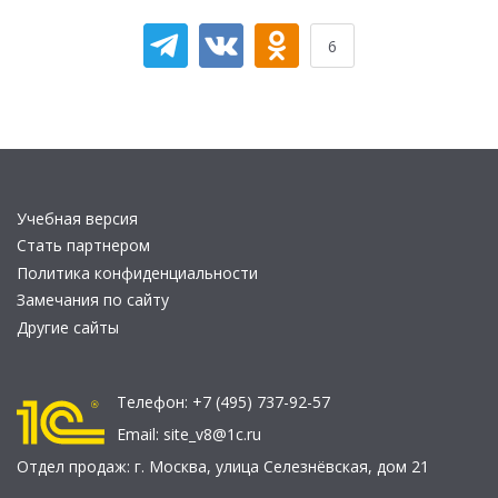
6
Учебная версия
Стать партнером
Политика конфиденциальности
Замечания по сайту
Другие сайты
Телефон:
+7 (495) 737-92-57
Email:
site_v8@1c.ru
Отдел продаж:
г. Москва
,
улица Селезнёвская, дом 21