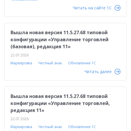
Читать на сайте 1C
Вышла новая версия 11.5.27.68 типовой
конфигурации «Управление торговлей
(базовая), редакция 11»
22.07.2026
Маркировка
Честный знак
Обновление 1С
Читать далее
Вышла новая версия 11.5.27.68 типовой
конфигурации «Управление торговлей,
редакция 11»
22.07.2026
Маркировка
Честный знак
Обновление 1С