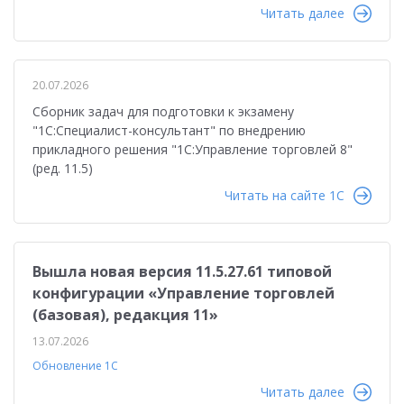
Читать далее
20.07.2026
Сборник задач для подготовки к экзамену
"1С:Специалист-консультант" по внедрению
прикладного решения "1С:Управление торговлей 8"
(ред. 11.5)
Читать на сайте 1C
Вышла новая версия 11.5.27.61 типовой
конфигурации «Управление торговлей
(базовая), редакция 11»
13.07.2026
Обновление 1С
Читать далее