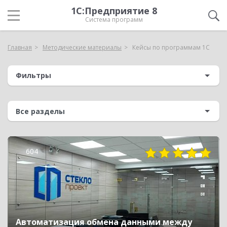
1С:Предприятие 8
Система программ
Главная
Методические материалы
Кейсы по программам 1С
Фильтры
604
Автоматизация обмена данными между