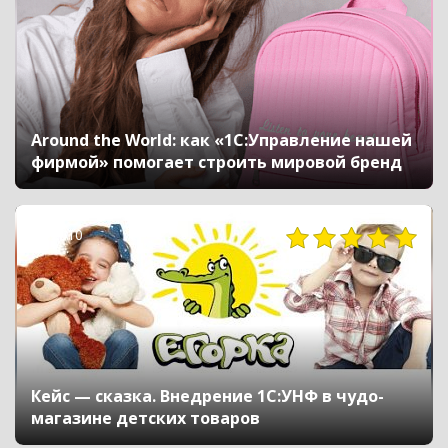
Around the World: как «1С:Управление нашей
фирмой» помогает строить мировой бренд
2010
Кейс — сказка. Внедрение 1С:УНФ в чудо-
магазине детских товаров