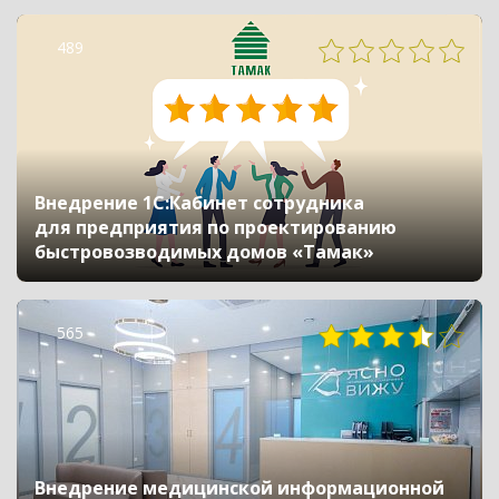
489
Внедрение 1С:Кабинет сотрудника
для предприятия по проектированию
быстровозводимых домов «Тамак»
565
Внедрение медицинской информационной