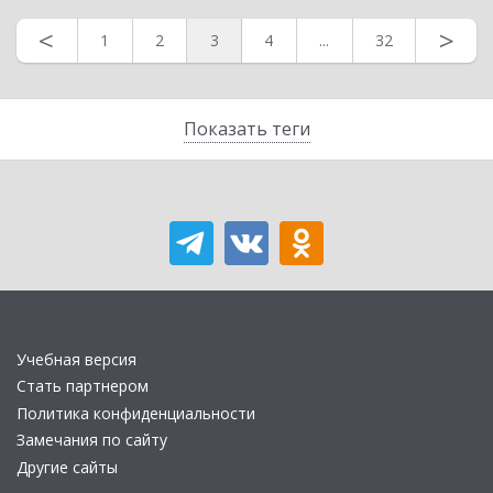
<
>
1
2
3
4
...
32
Показать теги
Учебная версия
Стать партнером
Политика конфиденциальности
Замечания по сайту
Другие сайты