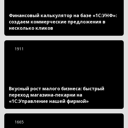
Финансовый калькулятор на базе «1С:УНФ»:
создаем коммерческие предложения в
несколько кликов
1911
Вкусный рост малого бизнеса: быстрый
переход магазина-пекарни на
«1С:Управление нашей фирмой»
1665