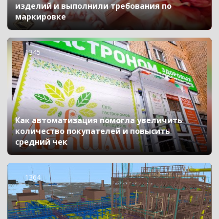
изделий и выполнили требования по
маркировке
1345
Как автоматизация помогла увеличить
количество покупателей и повысить
средний чек
1364