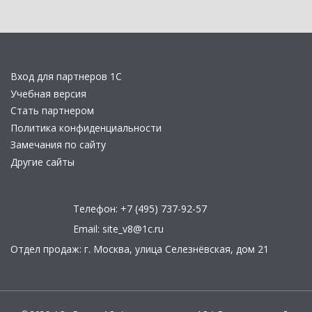
Вход для партнеров 1С
Учебная версия
Стать партнером
Политика конфиденциальности
Замечания по сайту
Другие сайты
Телефон:
+7 (495) 737-92-57
Email:
site_v8@1c.ru
Отдел продаж:
г. Москва
,
улица Селезнёвская, дом 21