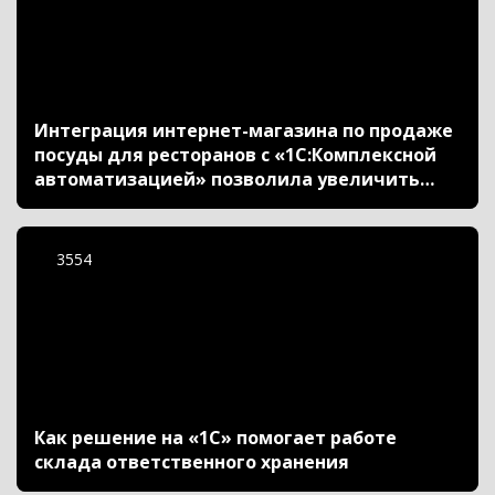
Интеграция интернет-магазина по продаже
посуды для ресторанов с «1С:Комплексной
автоматизацией» позволила увеличить
скорость обработки заказов
3554
Как решение на «1С» помогает работе
склада ответственного хранения