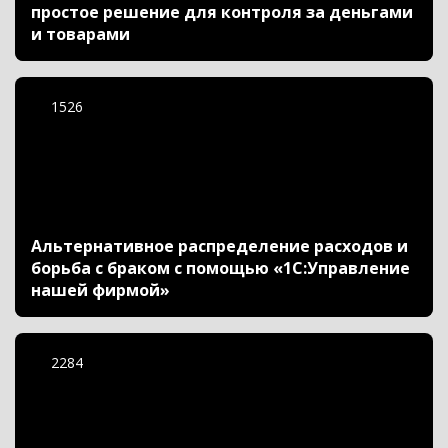
простое решение для контроля за деньгами
и товарами
1526
Альтернативное распределение расходов и
борьба с браком с помощью «1C:Управление
нашей фирмой»
2284