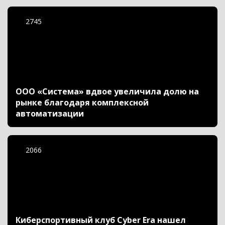
2745
ООО «Система» вдвое увеличила долю на
рынке благодаря комплексной
автоматизации
2066
Киберспортивный клуб Cyber Era нашел