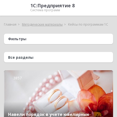
1С:Предприятие 8
Система программ
Главная
Методические материалы
Кейсы по программам 1С
Фильтры
3857
Навели порядок в учете ювелирных