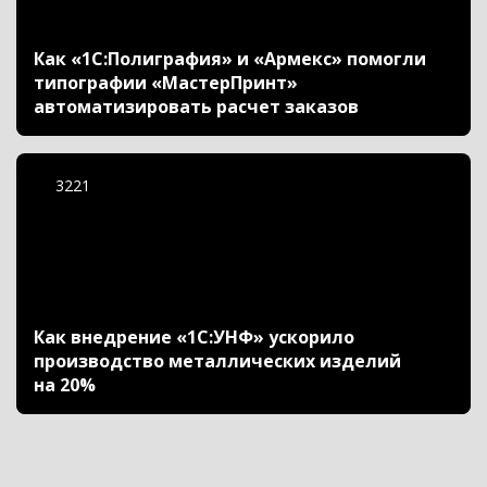
Как «1С:Полиграфия» и «Армекс» помогли
типографии «МастерПринт»
автоматизировать расчет заказов
3221
Как внедрение «1С:УНФ» ускорило
производство металлических изделий
на 20%