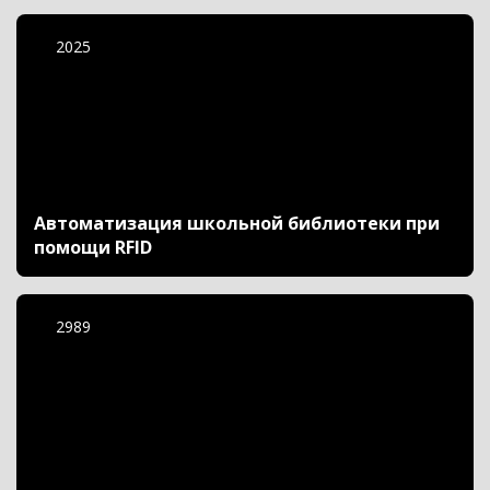
2025
Автоматизация школьной библиотеки при
помощи RFID
2989