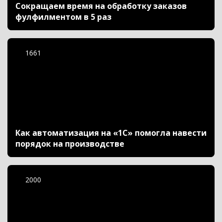
Сокращаем время на обработку заказов
фулфилментом в 5 раз
1661
Как автоматизация на «1С» помогла навести
порядок на производстве
2000