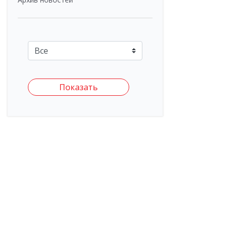
Показать