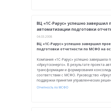
ВЦ «1С-Рарус» успешно завершил п
автоматизации подготовки отчетн
04.03.2008
ВЦ «1С-Рарус» успешно завершил прое
подготовки отчетности по МСФО на ос
Компания «1С-Рарус» успешно завершила п
«Иркутскэнерго». В результате проекта а
трансформации и формирования консолиди
соответствии с МСФО. Руководство «Ирку
поддержки принятия управленческих решен
Отчетность по МСФО