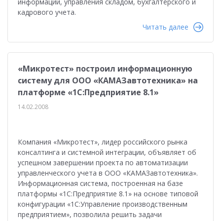
информации, управления складом, бухгалтерского и
кадрового учета.
Читать далее
«Микротест» построил информационную
систему для ООО «КАМАЗавтотехника» на
платформе «1С:Предприятие 8.1»
14.02.2008
Компания «Микротест», лидер российского рынка
консалтинга и системной интеграции, объявляет об
успешном завершении проекта по автоматизации
управленческого учета в ООО «КАМАЗавтотехника».
Информационная система, построенная на базе
платформы «1С:Предприятие 8.1» на основе типовой
конфигурации «1С:Управление производственным
предприятием», позволила решить задачи