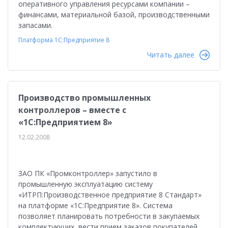
оперативного управления ресурсами компании –
финансами, материальной базой, производственными
запасами.
Платформа 1С:Предприятие 8
Читать далее
Производство промышленных
контроллеров – вместе с
«1С:Предприятием 8»
12.02.2008
ЗАО ПК «Промконтроллер» запустило в
промышленную эксплуатацию систему
«ИТРП:Производственное предприятие 8 Стандарт»
на платформе «1С:Предприятие 8». Система
позволяет планировать потребности в закупаемых
комплектующих, вести прием заказов покупателей,