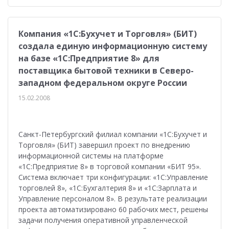
Компания «1С:Бухучет и Торговля» (БИТ)
создала единую информационную систему
на базе «1С:Предприятие 8» для
поставщика бытовой техники в Северо-
западном федеральном округе России
15.02.2008
Санкт-Петербургский филиал компании «1С:Бухучет и
Торговля» (БИТ) завершил проект по внедрению
информационной системы на платформе
«1С:Предприятие 8» в торговой компании «БИТ 95».
Система включает три конфигурации: «1С:Управление
торговлей 8», «1С:Бухгалтерия 8» и «1С:Зарплата и
Управление персоналом 8». В результате реализации
проекта автоматизировано 60 рабочих мест, решены
задачи получения оперативной управленческой