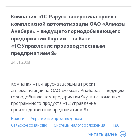
Компания «1С-Рарус» завершила проект
комплексной автоматизации ОАО «Алмазы
Анабара» – ведущего горнодобывающего
предприятии Якутии – на базе
«1С:Управление производственным
предприятием 8»
24.01.2008
Компания «1С-Рарус» завершила проект
автоматизации на ОАО «Алмазы Анабара» – ведущем
горнодобывающем предприятии Якутии с помощью
программного продукта «1С:Управление
производственным предприятием 8».
Налоги
Управление производством
Сельское хозяйство
Системы налогообложения
НДС
Читать далее