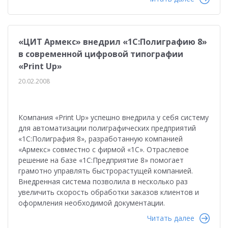
«ЦИТ Армекс» внедрил «1С:Полиграфию 8»
в современной цифровой типографии
«Print Up»
20.02.2008
Компания «Print Up» успешно внедрила у себя систему
для автоматизации полиграфических предприятий
«1С:Полиграфия 8», разработанную компанией
«Армекс» совместно с фирмой «1С». Отраслевое
решение на базе «1С:Предприятие 8» помогает
грамотно управлять быстрорастущей компанией.
Внедренная система позволила в несколько раз
увеличить скорость обработки заказов клиентов и
оформления необходимой документации.
Читать далее