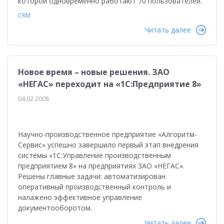
которой одновременно работают 70 пользователей.
CRM
Читать далее
Новое время – новые решения. ЗАО
«НЕГАС» переходит на «1С:Предприятие 8»
04.02.2008
Научно-производственное предприятие «Алгоритм-
Сервис» успешно завершило первый этап внедрения
системы «1С:Управление производственным
предприятием 8» на предприятиях ЗАО «НЕГАС».
Решены главные задачи: автоматизирован
оперативный производственный контроль и
налажено эффективное управление
документооборотом.
Читать далее