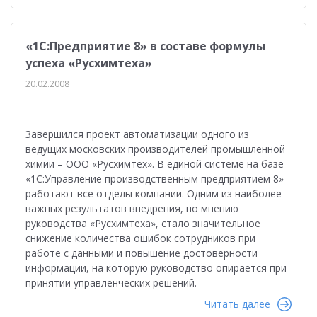
«1С:Предприятие 8» в составе формулы
успеха «Русхимтеха»
20.02.2008
Завершился проект автоматизации одного из
ведущих московских производителей промышленной
химии – ООО «Русхимтех». В единой системе на базе
«1С:Управление производственным предприятием 8»
работают все отделы компании. Одним из наиболее
важных результатов внедрения, по мнению
руководства «Русхимтеха», стало значительное
снижение количества ошибок сотрудников при
работе с данными и повышение достоверности
информации, на которую руководство опирается при
принятии управленческих решений.
Читать далее