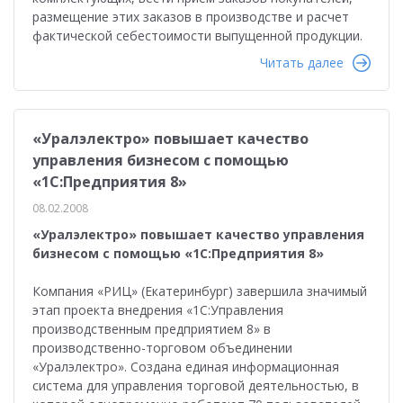
размещение этих заказов в производстве и расчет
фактической себестоимости выпущенной продукции.
Читать далее
«Уралэлектро» повышает качество
управления бизнесом с помощью
«1С:Предприятия 8»
08.02.2008
«Уралэлектро» повышает качество управления
бизнесом с помощью «1С:Предприятия 8»
Компания «РИЦ» (Екатеринбург) завершила значимый
этап проекта внедрения «1С:Управления
производственным предприятием 8» в
производственно-торговом объединении
«Уралэлектро». Создана единая информационная
система для управления торговой деятельностью, в