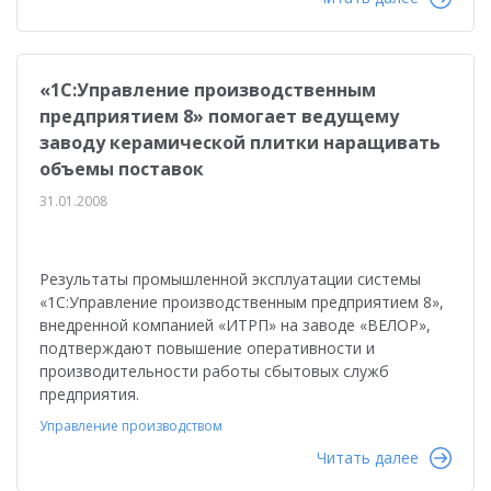
«1С:Управление производственным
предприятием 8» помогает ведущему
заводу керамической плитки наращивать
объемы поставок
31.01.2008
Результаты промышленной эксплуатации системы
«1С:Управление производственным предприятием 8»,
внедренной компанией «ИТРП» на заводе «ВЕЛОР»,
подтверждают повышение оперативности и
производительности работы сбытовых служб
предприятия.
Управление производством
Читать далее